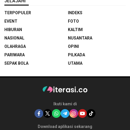
JELAJAHI
TERPOPULER
INDEKS
EVENT
FOTO
HIBURAN
KALTIM
NASIONAL
NUSANTARA
OLAHRAGA
OPINI
PARIWARA
PILKADA
SEPAK BOLA
UTAMA
Ikuti kami di
Download aplikasi sekarang