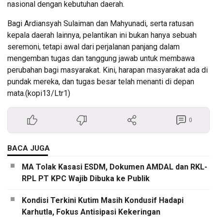
nasional dengan kebutuhan daerah.
Bagi Ardiansyah Sulaiman dan Mahyunadi, serta ratusan
kepala daerah lainnya, pelantikan ini bukan hanya sebuah
seremoni, tetapi awal dari perjalanan panjang dalam
mengemban tugas dan tanggung jawab untuk membawa
perubahan bagi masyarakat. Kini, harapan masyarakat ada di
pundak mereka, dan tugas besar telah menanti di depan
mata.(kopi13/Ltr1)
0
BACA JUGA
MA Tolak Kasasi ESDM, Dokumen AMDAL dan RKL-
RPL PT KPC Wajib Dibuka ke Publik
Kondisi Terkini Kutim Masih Kondusif Hadapi
Karhutla, Fokus Antisipasi Kekeringan