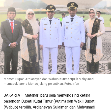
Momen Bupati Ardiansyah dan Wabup Kutim terpilih Mahyunadi
memasuki arena Monas jelang pelantikan. Foto: Irfan
JAKARTA – Matahari baru saja menyingsing ketika
pasangan Bupati Kutai Timur (Kutim) dan Wakil Bupati
(Wabup) terpilih, Ardiansyah Sulaiman dan Mahyunadi