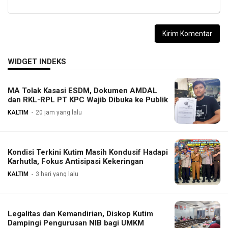
WIDGET INDEKS
MA Tolak Kasasi ESDM, Dokumen AMDAL
dan RKL-RPL PT KPC Wajib Dibuka ke Publik
KALTIM
20 jam yang lalu
Kondisi Terkini Kutim Masih Kondusif Hadapi
Karhutla, Fokus Antisipasi Kekeringan
KALTIM
3 hari yang lalu
Legalitas dan Kemandirian, Diskop Kutim
Dampingi Pengurusan NIB bagi UMKM