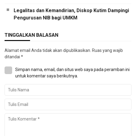
Legalitas dan Kemandirian, Diskop Kutim Dampingi
Pengurusan NIB bagi UMKM
TINGGALKAN BALASAN
Alamat email Anda tidak akan dipublikasikan.
Ruas yang wajib
ditandai
*
Simpan nama, email, dan situs web saya pada peramban ini
untuk komentar saya berikutnya.