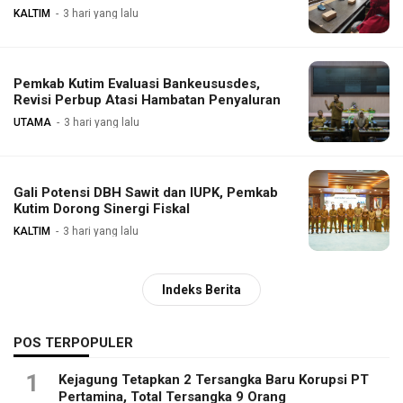
KALTIM
3 hari yang lalu
Pemkab Kutim Evaluasi Bankeususdes,
Revisi Perbup Atasi Hambatan Penyaluran
UTAMA
3 hari yang lalu
Gali Potensi DBH Sawit dan IUPK, Pemkab
Kutim Dorong Sinergi Fiskal
KALTIM
3 hari yang lalu
Indeks Berita
POS TERPOPULER
1
Kejagung Tetapkan 2 Tersangka Baru Korupsi PT
Pertamina, Total Tersangka 9 Orang