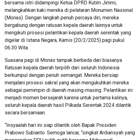
bersama istri didampingi Ketua DPRD Kutim Jimmi,
melangkahkan kaki mereka di pelataran Monumen Nasional
(Monas). Dengan langkah penuh percaya diri, mereka
bergabung dengan ratusan kepala daerah lainnya untuk
mengikuti prosesi pelantikan kepala daerah serentak yang
digelar di Istana Negara, Kamis (20/2/2025) pagi pukul
06.30 Wita.
Suasana pagi di Monas tampak berbeda dari biasanya.
Ratusan kepala daerah terpilih dari seluruh Indonesia
berkumpul dengan penuh semangat. Mereka bersiap
menjalani prosesi sakral yang akan mengukuhkan mereka
sebagai pemimpin di daerah masing-masing. Pelantikan ini
menjadi momen bersejarah karena untuk pertama kalinya,
seluruh kepala daerah hasil Pilkada Serentak 2024 dilantik
secara bersamaan.
“Insyaalah hari ini siap dilantik oleh Bapak Presiden
Prabowo Subianto. Semoga lancar, “singkat Ardiansyah yang