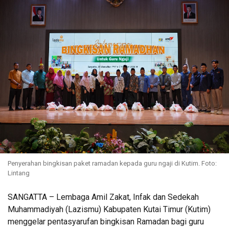
Penyerahan bingkisan paket ramadan kepada guru ngaji di Kutim. Foto:
Lintang
SANGATTA – Lembaga Amil Zakat, Infak dan Sedekah
Muhammadiyah (Lazismu) Kabupaten Kutai Timur (Kutim)
menggelar pentasyarufan bingkisan Ramadan bagi guru