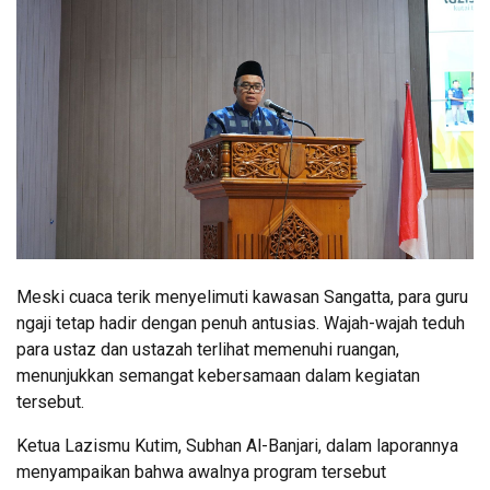
Meski cuaca terik menyelimuti kawasan Sangatta, para guru
ngaji tetap hadir dengan penuh antusias. Wajah-wajah teduh
para ustaz dan ustazah terlihat memenuhi ruangan,
menunjukkan semangat kebersamaan dalam kegiatan
tersebut.
Ketua Lazismu Kutim, Subhan Al-Banjari, dalam laporannya
menyampaikan bahwa awalnya program tersebut