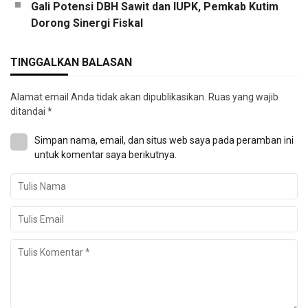
Gali Potensi DBH Sawit dan IUPK, Pemkab Kutim
Dorong Sinergi Fiskal
TINGGALKAN BALASAN
Alamat email Anda tidak akan dipublikasikan.
Ruas yang wajib
ditandai
*
Simpan nama, email, dan situs web saya pada peramban ini
untuk komentar saya berikutnya.