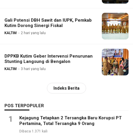
Gali Potensi DBH Sawit dan IUPK, Pemkab
Kutim Dorong Sinergi Fiskal
KALTIM
2 hari yang lalu
DPPKB Kutim Geber Intervensi Penurunan
Stunting Langsung di Bengalon
KALTIM
3 hari yang lalu
Indeks Berita
POS TERPOPULER
1
Kejagung Tetapkan 2 Tersangka Baru Korupsi PT
Pertamina, Total Tersangka 9 Orang
Dibaca 1.371 kali