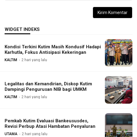
WIDGET INDEKS
Kondisi Terkini Kutim Masih Kondusif Hadapi
Karhutla, Fokus Antisipasi Kekeringan
KALTIM
2 hari yang lalu
Legalitas dan Kemandirian, Diskop Kutim
Dampingi Pengurusan NIB bagi UMKM
KALTIM
2 hari yang lalu
Pemkab Kutim Evaluasi Bankeususdes,
Revisi Perbup Atasi Hambatan Penyaluran
UTAMA
2 hari yang lalu