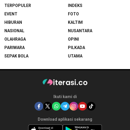
TERPOPULER
INDEKS
EVENT
FOTO
HIBURAN
KALTIM
NASIONAL
NUSANTARA
OLAHRAGA
OPINI
PARIWARA
PILKADA
SEPAK BOLA
UTAMA
Ikuti kami di
Download aplikasi sekarang