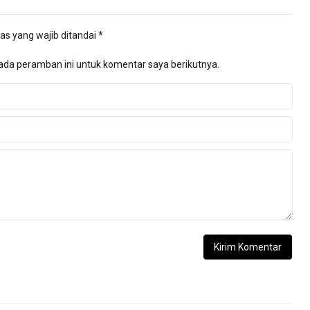
as yang wajib ditandai
*
ada peramban ini untuk komentar saya berikutnya.