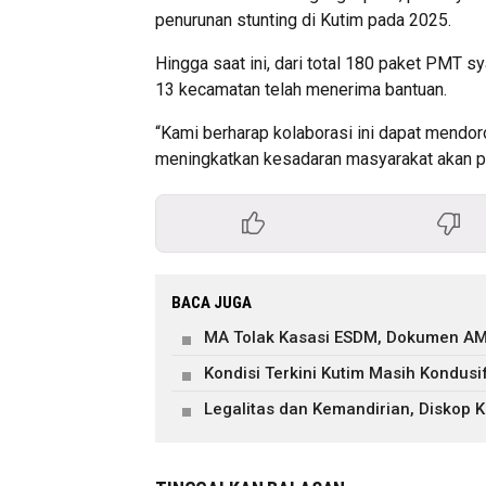
penurunan stunting di Kutim pada 2025.
Hingga saat ini, dari total 180 paket PMT s
13 kecamatan telah menerima bantuan.
“Kami berharap kolaborasi ini dapat mendor
meningkatkan kesadaran masyarakat akan pe
BACA JUGA
MA Tolak Kasasi ESDM, Dokumen AM
Kondisi Terkini Kutim Masih Kondusi
Legalitas dan Kemandirian, Diskop