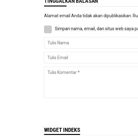
TINGGALKAN BALASAN
Alamat email Anda tidak akan dipublikasikan.
Ru
Simpan nama, email, dan situs web saya p
WIDGET INDEKS