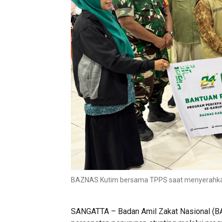
BAZNAS Kutim bersama TPPS saat menyerahkan 
SANGATTA – Badan Amil Zakat Nasional (B