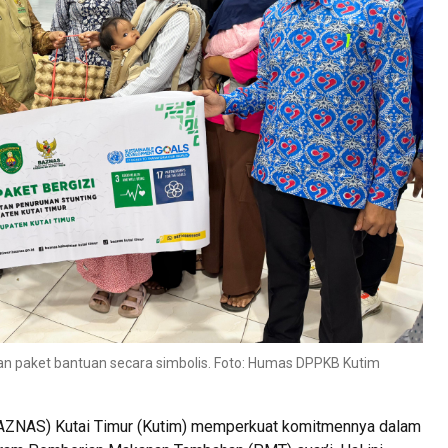
paket bantuan secara simbolis. Foto: Humas DPPKB Kutim
AZNAS) Kutai Timur (Kutim) memperkuat komitmennya dalam