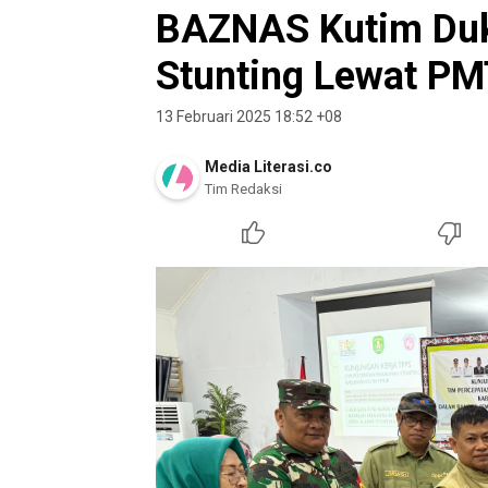
BAZNAS Kutim Du
Stunting Lewat PMT
13 Februari 2025 18:52 +08
Media Literasi.co
Tim Redaksi