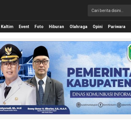
Kaltim
Event
Foto
Hiburan
Olahraga
Opini
Pariwara