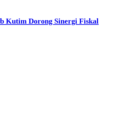
b Kutim Dorong Sinergi Fiskal