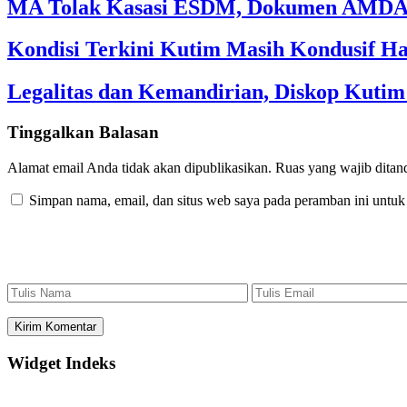
MA Tolak Kasasi ESDM, Dokumen AMDAL
Kondisi Terkini Kutim Masih Kondusif Ha
Legalitas dan Kemandirian, Diskop Kut
Tinggalkan Balasan
Alamat email Anda tidak akan dipublikasikan.
Ruas yang wajib ditan
Simpan nama, email, dan situs web saya pada peramban ini untuk
Widget Indeks