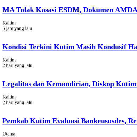
MA Tolak Kasasi ESDM, Dokumen AMDAL
Kaltim
5 jam yang lalu
Kondisi Terkini Kutim Masih Kondusif Ha
Kaltim
2 hari yang lalu
Legalitas dan Kemandirian, Diskop Kut
Kaltim
2 hari yang lalu
Pemkab Kutim Evaluasi Bankeususdes, Re
Utama