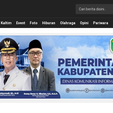
Kaltim
Event
Foto
Hiburan
Olahraga
Opini
Pariwara