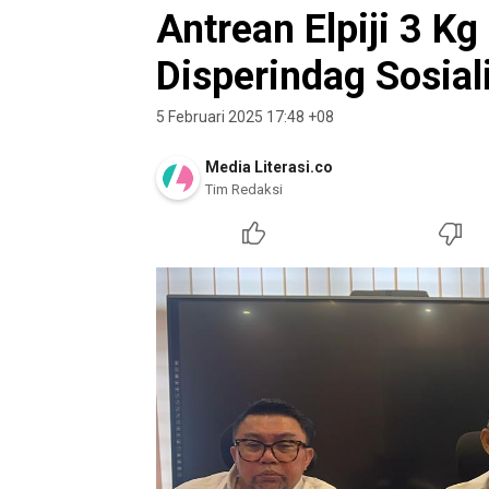
Antrean Elpiji 3 Kg
Disperindag Sosial
5 Februari 2025 17:48 +08
Media Literasi.co
Tim Redaksi