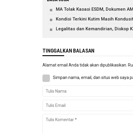
MA Tolak Kasasi ESDM, Dokumen AM
Kondisi Terkini Kutim Masih Kondusi
Legalitas dan Kemandirian, Diskop
TINGGALKAN BALASAN
Alamat email Anda tidak akan dipublikasikan.
Ru
Simpan nama, email, dan situs web saya p