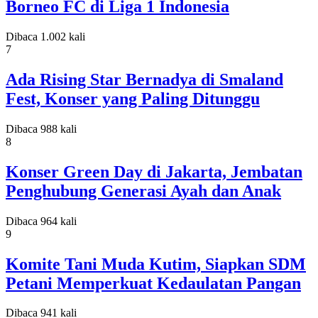
Borneo FC di Liga 1 Indonesia
Dibaca 1.002 kali
7
Ada Rising Star Bernadya di Smaland
Fest, Konser yang Paling Ditunggu
Dibaca 988 kali
8
Konser Green Day di Jakarta, Jembatan
Penghubung Generasi Ayah dan Anak
Dibaca 964 kali
9
Komite Tani Muda Kutim, Siapkan SDM
Petani Memperkuat Kedaulatan Pangan
Dibaca 941 kali