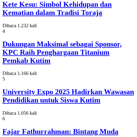
Kete Kesu: Simbol Kehidupan dan
Kematian dalam Tradisi Toraja
Dibaca 1.232 kali
4
Dukungan Maksimal sebagai Sponsor,
KPC Raih Penghargaan Titanium
Pemkab Kutim
Dibaca 1.166 kali
5
University Expo 2025 Hadirkan Wawasan
Pendidikan untuk Siswa Kutim
Dibaca 1.056 kali
6
Fajar Fathurrahman: Bintang Muda