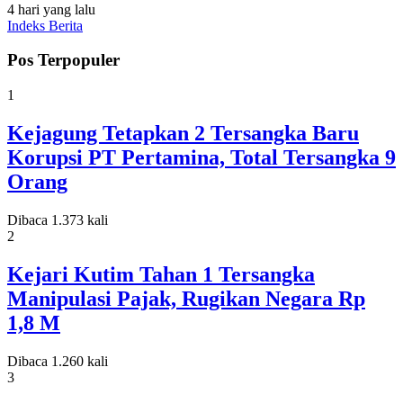
4 hari yang lalu
Indeks Berita
Pos Terpopuler
1
Kejagung Tetapkan 2 Tersangka Baru
Korupsi PT Pertamina, Total Tersangka 9
Orang
Dibaca 1.373 kali
2
Kejari Kutim Tahan 1 Tersangka
Manipulasi Pajak, Rugikan Negara Rp
1,8 M
Dibaca 1.260 kali
3