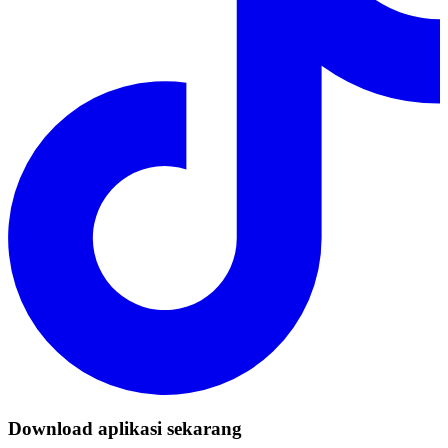
Download aplikasi sekarang