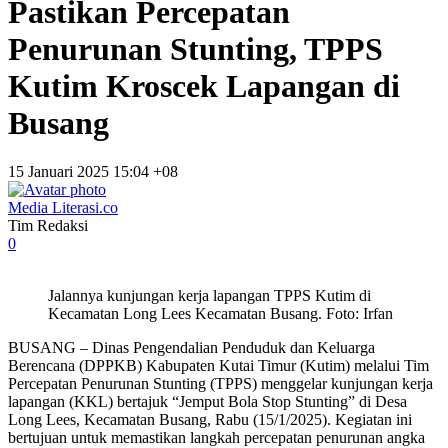
Pastikan Percepatan
Penurunan Stunting, TPPS
Kutim Kroscek Lapangan di
Busang
15 Januari 2025 15:04 +08
Media Literasi.co
Tim Redaksi
0
Jalannya kunjungan kerja lapangan TPPS Kutim di
Kecamatan Long Lees Kecamatan Busang. Foto: Irfan
BUSANG – Dinas Pengendalian Penduduk dan Keluarga
Berencana (DPPKB) Kabupaten Kutai Timur (Kutim) melalui Tim
Percepatan Penurunan Stunting (TPPS) menggelar kunjungan kerja
lapangan (KKL) bertajuk “Jemput Bola Stop Stunting” di Desa
Long Lees, Kecamatan Busang, Rabu (15/1/2025). Kegiatan ini
bertujuan untuk memastikan langkah percepatan penurunan angka