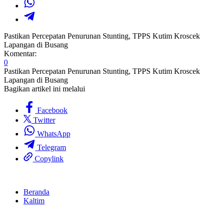
Pastikan Percepatan Penurunan Stunting, TPPS Kutim Kroscek
Lapangan di Busang
Komentar:
0
Pastikan Percepatan Penurunan Stunting, TPPS Kutim Kroscek
Lapangan di Busang
Bagikan artikel ini melalui
Facebook
Twitter
WhatsApp
Telegram
Copylink
Beranda
Kaltim