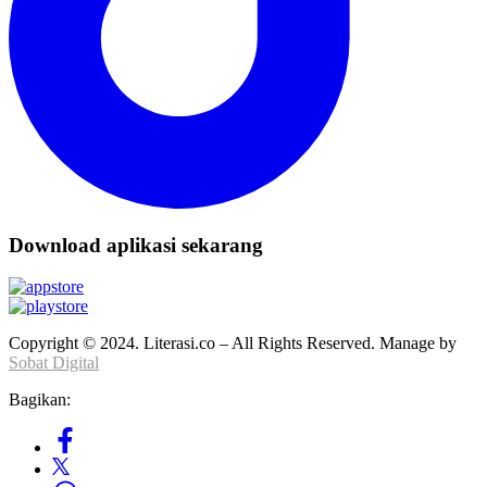
Download aplikasi sekarang
Copyright © 2024. Literasi.co – All Rights Reserved. Manage by
Sobat Digital
Bagikan: