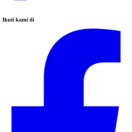
Ikuti kami di