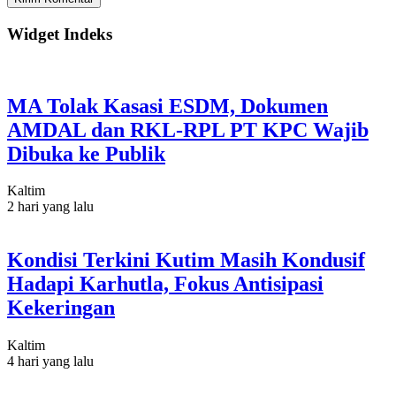
Widget Indeks
MA Tolak Kasasi ESDM, Dokumen
AMDAL dan RKL-RPL PT KPC Wajib
Dibuka ke Publik
Kaltim
2 hari yang lalu
Kondisi Terkini Kutim Masih Kondusif
Hadapi Karhutla, Fokus Antisipasi
Kekeringan
Kaltim
4 hari yang lalu