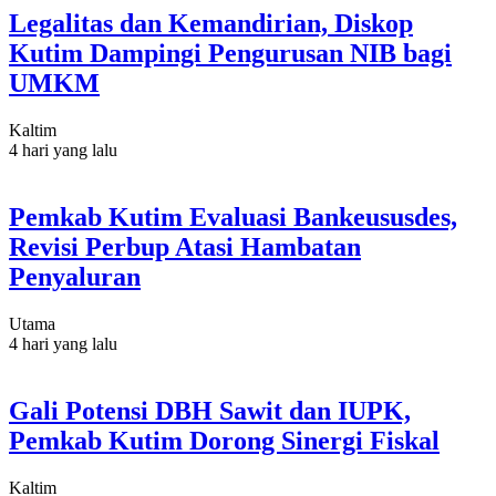
Legalitas dan Kemandirian, Diskop
Kutim Dampingi Pengurusan NIB bagi
UMKM
Kaltim
4 hari yang lalu
Pemkab Kutim Evaluasi Bankeususdes,
Revisi Perbup Atasi Hambatan
Penyaluran
Utama
4 hari yang lalu
Gali Potensi DBH Sawit dan IUPK,
Pemkab Kutim Dorong Sinergi Fiskal
Kaltim