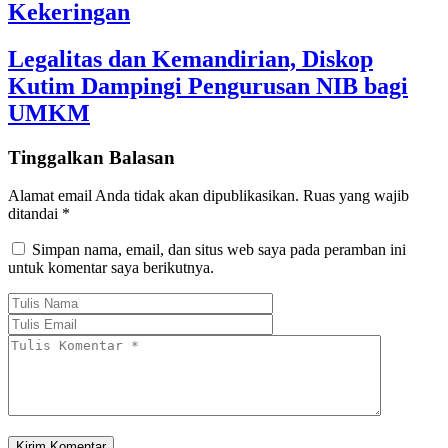
Kekeringan
Legalitas dan Kemandirian, Diskop
Kutim Dampingi Pengurusan NIB bagi
UMKM
Tinggalkan Balasan
Alamat email Anda tidak akan dipublikasikan.
Ruas yang wajib
ditandai
*
Simpan nama, email, dan situs web saya pada peramban ini
untuk komentar saya berikutnya.