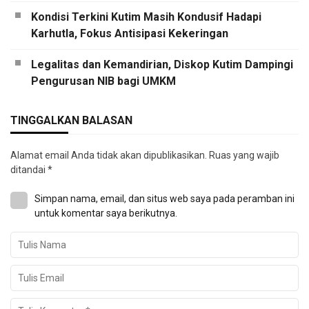
Kondisi Terkini Kutim Masih Kondusif Hadapi
Karhutla, Fokus Antisipasi Kekeringan
Legalitas dan Kemandirian, Diskop Kutim Dampingi
Pengurusan NIB bagi UMKM
TINGGALKAN BALASAN
Alamat email Anda tidak akan dipublikasikan.
Ruas yang wajib
ditandai
*
Simpan nama, email, dan situs web saya pada peramban ini
untuk komentar saya berikutnya.