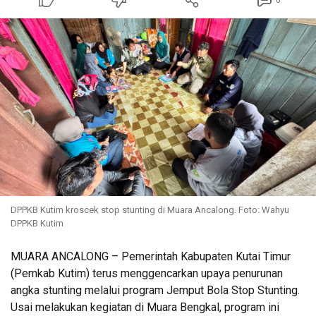
0
DPPKB Kutim kroscek stop stunting di Muara Ancalong. Foto: Wahyu
DPPKB Kutim
MUARA ANCALONG – Pemerintah Kabupaten Kutai Timur
(Pemkab Kutim) terus menggencarkan upaya penurunan
angka stunting melalui program Jemput Bola Stop Stunting.
Usai melakukan kegiatan di Muara Bengkal, program ini