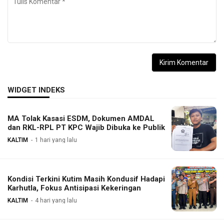
WIDGET INDEKS
MA Tolak Kasasi ESDM, Dokumen AMDAL
dan RKL-RPL PT KPC Wajib Dibuka ke Publik
KALTIM
1 hari yang lalu
Kondisi Terkini Kutim Masih Kondusif Hadapi
Karhutla, Fokus Antisipasi Kekeringan
KALTIM
4 hari yang lalu