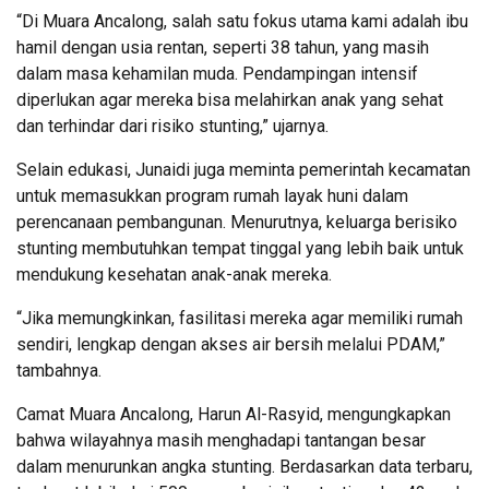
“Di Muara Ancalong, salah satu fokus utama kami adalah ibu
hamil dengan usia rentan, seperti 38 tahun, yang masih
dalam masa kehamilan muda. Pendampingan intensif
diperlukan agar mereka bisa melahirkan anak yang sehat
dan terhindar dari risiko stunting,” ujarnya.
Selain edukasi, Junaidi juga meminta pemerintah kecamatan
untuk memasukkan program rumah layak huni dalam
perencanaan pembangunan. Menurutnya, keluarga berisiko
stunting membutuhkan tempat tinggal yang lebih baik untuk
mendukung kesehatan anak-anak mereka.
“Jika memungkinkan, fasilitasi mereka agar memiliki rumah
sendiri, lengkap dengan akses air bersih melalui PDAM,”
tambahnya.
Camat Muara Ancalong, Harun Al-Rasyid, mengungkapkan
bahwa wilayahnya masih menghadapi tantangan besar
dalam menurunkan angka stunting. Berdasarkan data terbaru,