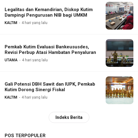
Legalitas dan Kemandirian, Diskop Kutim
Dampingi Pengurusan NIB bagi UMKM
KALTIM
4 hari yang lalu
Pemkab Kutim Evaluasi Bankeususdes,
Revisi Perbup Atasi Hambatan Penyaluran
UTAMA
4 hari yang lalu
Gali Potensi DBH Sawit dan IUPK, Pemkab
Kutim Dorong Sinergi Fiskal
KALTIM
4 hari yang lalu
Indeks Berita
POS TERPOPULER