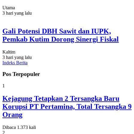
Utama
3 hari yang lalu
Gali Potensi DBH Sawit dan IUPK,
Pemkab Kutim Dorong Sinergi Fiskal
Kaltim
3 hari yang lalu
Indeks Berita
Pos Terpopuler
1
Kejagung Tetapkan 2 Tersangka Baru
Korupsi PT Pertamina, Total Tersangka 9
Orang
Dibaca 1.373 kali
2