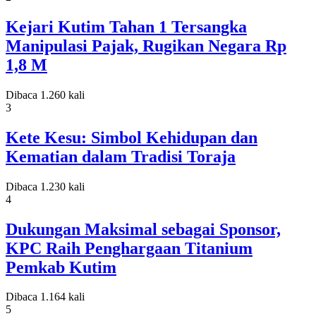
Kejari Kutim Tahan 1 Tersangka
Manipulasi Pajak, Rugikan Negara Rp
1,8 M
Dibaca 1.260 kali
3
Kete Kesu: Simbol Kehidupan dan
Kematian dalam Tradisi Toraja
Dibaca 1.230 kali
4
Dukungan Maksimal sebagai Sponsor,
KPC Raih Penghargaan Titanium
Pemkab Kutim
Dibaca 1.164 kali
5