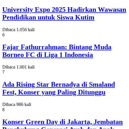
University Expo 2025 Hadirkan Wawasan
Pendidikan untuk Siswa Kutim
Dibaca 1.056 kali
6
Fajar Fathurrahman: Bintang Muda
Borneo FC di Liga 1 Indonesia
Dibaca 1.001 kali
7
Ada Rising Star Bernadya di Smaland
Fest, Konser yang Paling Ditunggu
Dibaca 986 kali
8
Konser Green Day di Jakarta, Jembatan