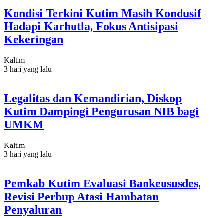
Kondisi Terkini Kutim Masih Kondusif
Hadapi Karhutla, Fokus Antisipasi
Kekeringan
Kaltim
3 hari yang lalu
Legalitas dan Kemandirian, Diskop
Kutim Dampingi Pengurusan NIB bagi
UMKM
Kaltim
3 hari yang lalu
Pemkab Kutim Evaluasi Bankeususdes,
Revisi Perbup Atasi Hambatan
Penyaluran