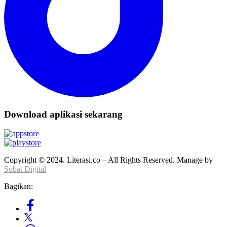
Download aplikasi sekarang
Copyright © 2024. Literasi.co – All Rights Reserved. Manage by
Sobat Digital
Bagikan: