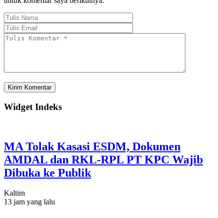
untuk komentar saya berikutnya.
Widget Indeks
MA Tolak Kasasi ESDM, Dokumen
AMDAL dan RKL-RPL PT KPC Wajib
Dibuka ke Publik
Kaltim
13 jam yang lalu