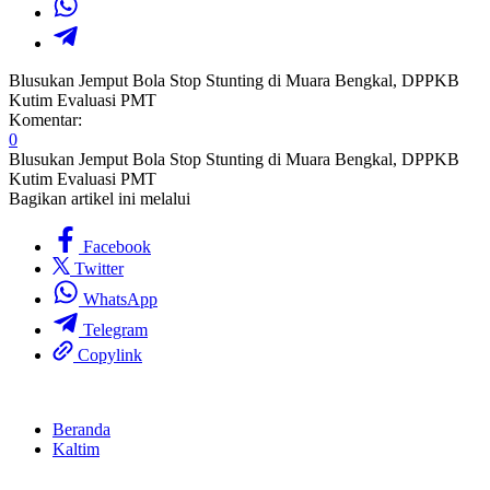
Blusukan Jemput Bola Stop Stunting di Muara Bengkal, DPPKB
Kutim Evaluasi PMT
Komentar:
0
Blusukan Jemput Bola Stop Stunting di Muara Bengkal, DPPKB
Kutim Evaluasi PMT
Bagikan artikel ini melalui
Facebook
Twitter
WhatsApp
Telegram
Copylink
Beranda
Kaltim