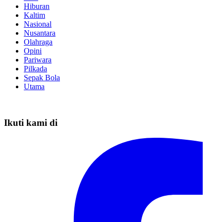
Hiburan
Kaltim
Nasional
Nusantara
Olahraga
Opini
Pariwara
Pilkada
Sepak Bola
Utama
Ikuti kami di