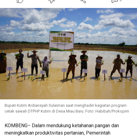
0
Bupati Kutim Ardiansyah Sulaiman saat menghadiri kegiatan program
cetak sawah DTPHP Kutim di Desa Miau Baru. Foto: Habibah/Prokopim
KOMBENG– Dalam mendukung ketahanan pangan dan
meningkatkan produktivitas pertanian, Pemerintah