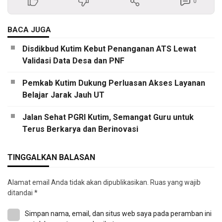
0
BACA JUGA
Disdikbud Kutim Kebut Penanganan ATS Lewat
Validasi Data Desa dan PNF
Pemkab Kutim Dukung Perluasan Akses Layanan
Belajar Jarak Jauh UT
Jalan Sehat PGRI Kutim, Semangat Guru untuk
Terus Berkarya dan Berinovasi
TINGGALKAN BALASAN
Alamat email Anda tidak akan dipublikasikan.
Ruas yang wajib
ditandai
*
Simpan nama, email, dan situs web saya pada peramban ini