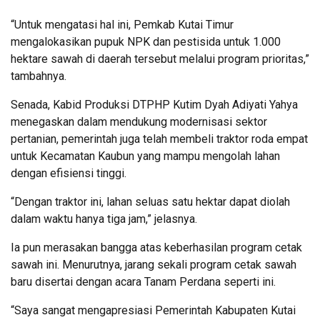
“Untuk mengatasi hal ini, Pemkab Kutai Timur
mengalokasikan pupuk NPK dan pestisida untuk 1.000
hektare sawah di daerah tersebut melalui program prioritas,”
tambahnya.
Senada, Kabid Produksi DTPHP Kutim Dyah Adiyati Yahya
menegaskan dalam mendukung modernisasi sektor
pertanian, pemerintah juga telah membeli traktor roda empat
untuk Kecamatan Kaubun yang mampu mengolah lahan
dengan efisiensi tinggi.
“Dengan traktor ini, lahan seluas satu hektar dapat diolah
dalam waktu hanya tiga jam,” jelasnya.
Ia pun merasakan bangga atas keberhasilan program cetak
sawah ini. Menurutnya, jarang sekali program cetak sawah
baru disertai dengan acara Tanam Perdana seperti ini.
“Saya sangat mengapresiasi Pemerintah Kabupaten Kutai