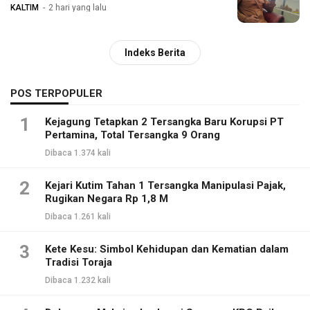
KALTIM
2 hari yang lalu
Indeks Berita
POS TERPOPULER
1
Kejagung Tetapkan 2 Tersangka Baru Korupsi PT
Pertamina, Total Tersangka 9 Orang
Dibaca 1.374 kali
2
Kejari Kutim Tahan 1 Tersangka Manipulasi Pajak,
Rugikan Negara Rp 1,8 M
Dibaca 1.261 kali
3
Kete Kesu: Simbol Kehidupan dan Kematian dalam
Tradisi Toraja
Dibaca 1.232 kali