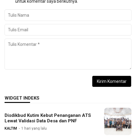
untuk komentar saya berikutnya.
WIDGET INDEKS
Disdikbud Kutim Kebut Penanganan ATS
Lewat Validasi Data Desa dan PNF
KALTIM
1 hari yang lalu