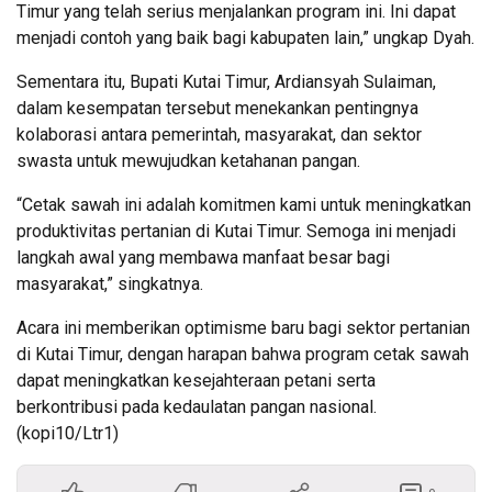
Timur yang telah serius menjalankan program ini. Ini dapat
menjadi contoh yang baik bagi kabupaten lain,” ungkap Dyah.
Sementara itu, Bupati Kutai Timur, Ardiansyah Sulaiman,
dalam kesempatan tersebut menekankan pentingnya
kolaborasi antara pemerintah, masyarakat, dan sektor
swasta untuk mewujudkan ketahanan pangan.
“Cetak sawah ini adalah komitmen kami untuk meningkatkan
produktivitas pertanian di Kutai Timur. Semoga ini menjadi
langkah awal yang membawa manfaat besar bagi
masyarakat,” singkatnya.
Acara ini memberikan optimisme baru bagi sektor pertanian
di Kutai Timur, dengan harapan bahwa program cetak sawah
dapat meningkatkan kesejahteraan petani serta
berkontribusi pada kedaulatan pangan nasional.
(kopi10/Ltr1)