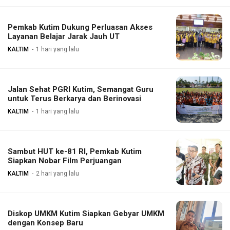
Pemkab Kutim Dukung Perluasan Akses
Layanan Belajar Jarak Jauh UT
KALTIM
1 hari yang lalu
Jalan Sehat PGRI Kutim, Semangat Guru
untuk Terus Berkarya dan Berinovasi
KALTIM
1 hari yang lalu
Sambut HUT ke-81 RI, Pemkab Kutim
Siapkan Nobar Film Perjuangan
KALTIM
2 hari yang lalu
Diskop UMKM Kutim Siapkan Gebyar UMKM
dengan Konsep Baru