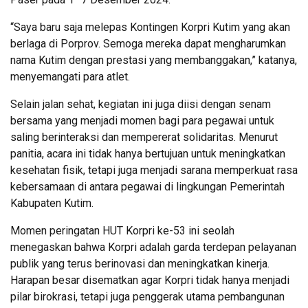
“Saya baru saja melepas Kontingen Korpri Kutim yang akan
berlaga di Porprov. Semoga mereka dapat mengharumkan
nama Kutim dengan prestasi yang membanggakan,” katanya,
menyemangati para atlet.
Selain jalan sehat, kegiatan ini juga diisi dengan senam
bersama yang menjadi momen bagi para pegawai untuk
saling berinteraksi dan mempererat solidaritas. Menurut
panitia, acara ini tidak hanya bertujuan untuk meningkatkan
kesehatan fisik, tetapi juga menjadi sarana memperkuat rasa
kebersamaan di antara pegawai di lingkungan Pemerintah
Kabupaten Kutim.
Momen peringatan HUT Korpri ke-53 ini seolah
menegaskan bahwa Korpri adalah garda terdepan pelayanan
publik yang terus berinovasi dan meningkatkan kinerja.
Harapan besar disematkan agar Korpri tidak hanya menjadi
pilar birokrasi, tetapi juga penggerak utama pembangunan