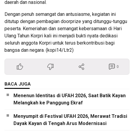
daerah dan nasional.
Dengan penuh semangat dan antusiasme, kegiatan ini
ditutup dengan pembagian doorprize yang ditunggu-tunggu
peserta. Kemeriahan dan semangat kebersamaan di Hari
Ulang Tahun Korpri kali ini menjadi bukti nyata dedikasi
seluruh anggota Korpri untuk terus berkontribusi bagi
bangsa dan negara. (kopi14/Ltr2)
0
BACA JUGA
Menenun Identitas di UFAH 2026, Saat Batik Kayan
Melangkah ke Panggung Ekraf
Menyumpit di Festival UFAH 2026, Merawat Tradisi
Dayak Kayan di Tengah Arus Modernisasi