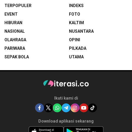
TERPOPULER
INDEKS
EVENT
FOTO
HIBURAN
KALTIM
NASIONAL
NUSANTARA
OLAHRAGA
OPINI
PARIWARA
PILKADA
SEPAK BOLA
UTAMA
Ikuti kami di
Download aplikasi sekarang