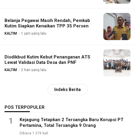
Belanja Pegawai Masih Rendah, Pemkab
Kutim Siapkan Kenaikan TPP 35 Persen
KALTIM
1 jam yang lalu
Disdikbud Kutim Kebut Penanganan ATS
Lewat Validasi Data Desa dan PNF
KALTIM
2 hari yang lalu
Indeks Berita
POS TERPOPULER
1
Kejagung Tetapkan 2 Tersangka Baru Korupsi PT
Pertamina, Total Tersangka 9 Orang
Dibaca 1.374 kali