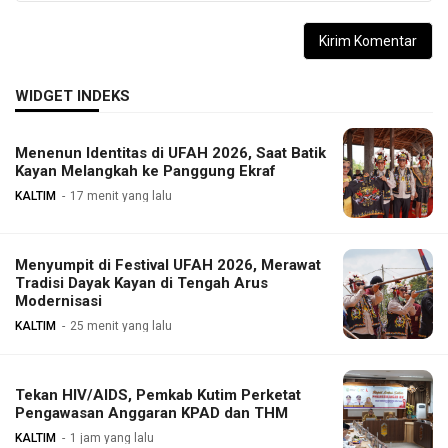
WIDGET INDEKS
Menenun Identitas di UFAH 2026, Saat Batik
Kayan Melangkah ke Panggung Ekraf
KALTIM
17 menit yang lalu
Menyumpit di Festival UFAH 2026, Merawat
Tradisi Dayak Kayan di Tengah Arus
Modernisasi
KALTIM
25 menit yang lalu
Tekan HIV/AIDS, Pemkab Kutim Perketat
Pengawasan Anggaran KPAD dan THM
KALTIM
1 jam yang lalu