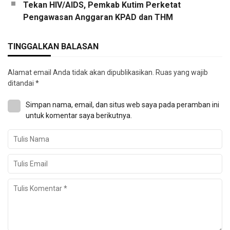
Tekan HIV/AIDS, Pemkab Kutim Perketat
Pengawasan Anggaran KPAD dan THM
TINGGALKAN BALASAN
Alamat email Anda tidak akan dipublikasikan.
Ruas yang wajib
ditandai
*
Simpan nama, email, dan situs web saya pada peramban ini
untuk komentar saya berikutnya.