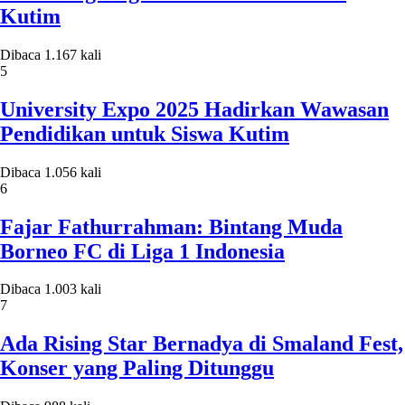
Kutim
Dibaca 1.167 kali
5
University Expo 2025 Hadirkan Wawasan
Pendidikan untuk Siswa Kutim
Dibaca 1.056 kali
6
Fajar Fathurrahman: Bintang Muda
Borneo FC di Liga 1 Indonesia
Dibaca 1.003 kali
7
Ada Rising Star Bernadya di Smaland Fest,
Konser yang Paling Ditunggu