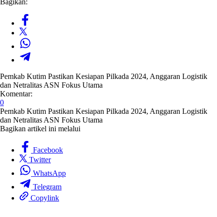
Bagikan:
Pemkab Kutim Pastikan Kesiapan Pilkada 2024, Anggaran Logistik
dan Netralitas ASN Fokus Utama
Komentar:
0
Pemkab Kutim Pastikan Kesiapan Pilkada 2024, Anggaran Logistik
dan Netralitas ASN Fokus Utama
Bagikan artikel ini melalui
Facebook
Twitter
WhatsApp
Telegram
Copylink