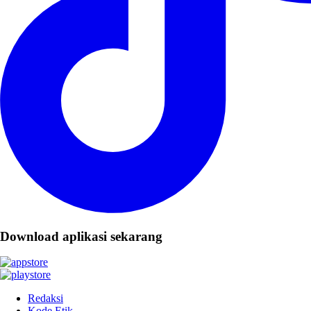
Download aplikasi sekarang
Redaksi
Kode Etik