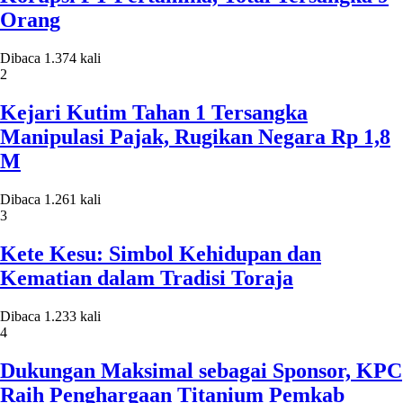
Orang
Dibaca 1.374 kali
2
Kejari Kutim Tahan 1 Tersangka
Manipulasi Pajak, Rugikan Negara Rp 1,8
M
Dibaca 1.261 kali
3
Kete Kesu: Simbol Kehidupan dan
Kematian dalam Tradisi Toraja
Dibaca 1.233 kali
4
Dukungan Maksimal sebagai Sponsor, KPC
Raih Penghargaan Titanium Pemkab