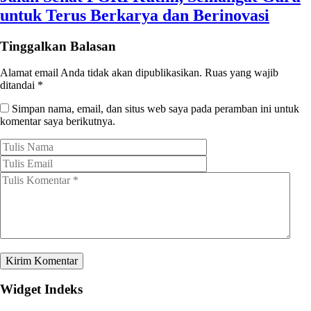
untuk Terus Berkarya dan Berinovasi
Tinggalkan Balasan
Alamat email Anda tidak akan dipublikasikan.
Ruas yang wajib
ditandai
*
Simpan nama, email, dan situs web saya pada peramban ini untuk
komentar saya berikutnya.
Widget Indeks