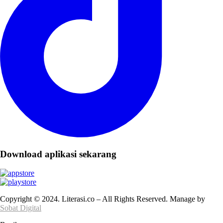
Download aplikasi sekarang
Copyright © 2024. Literasi.co – All Rights Reserved. Manage by
Sobat Digital