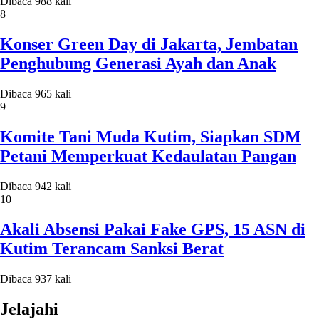
Dibaca 988 kali
8
Konser Green Day di Jakarta, Jembatan
Penghubung Generasi Ayah dan Anak
Dibaca 965 kali
9
Komite Tani Muda Kutim, Siapkan SDM
Petani Memperkuat Kedaulatan Pangan
Dibaca 942 kali
10
Akali Absensi Pakai Fake GPS, 15 ASN di
Kutim Terancam Sanksi Berat
Dibaca 937 kali
Jelajahi