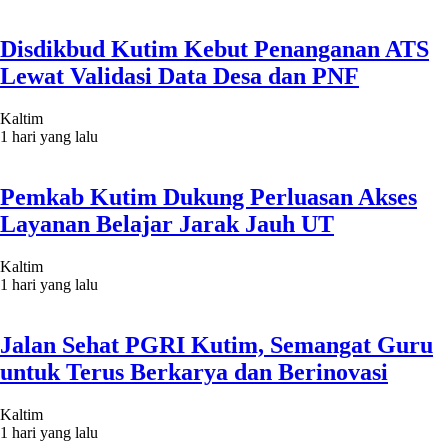
Disdikbud Kutim Kebut Penanganan ATS
Lewat Validasi Data Desa dan PNF
Kaltim
1 hari yang lalu
Pemkab Kutim Dukung Perluasan Akses
Layanan Belajar Jarak Jauh UT
Kaltim
1 hari yang lalu
Jalan Sehat PGRI Kutim, Semangat Guru
untuk Terus Berkarya dan Berinovasi
Kaltim
1 hari yang lalu