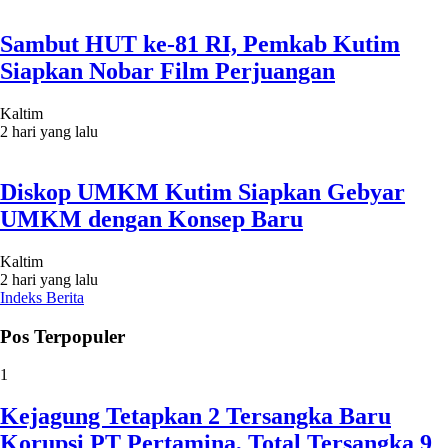
Sambut HUT ke-81 RI, Pemkab Kutim
Siapkan Nobar Film Perjuangan
Kaltim
2 hari yang lalu
Diskop UMKM Kutim Siapkan Gebyar
UMKM dengan Konsep Baru
Kaltim
2 hari yang lalu
Indeks Berita
Pos Terpopuler
1
Kejagung Tetapkan 2 Tersangka Baru
Korupsi PT Pertamina, Total Tersangka 9