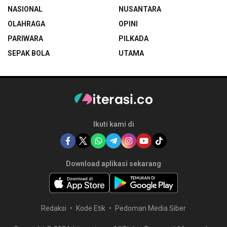
NASIONAL
NUSANTARA
OLAHRAGA
OPINI
PARIWARA
PILKADA
SEPAK BOLA
UTAMA
Ikuti kami di
Download aplikasi sekarang
Redaksi
Kode Etik
Pedoman Media Siber