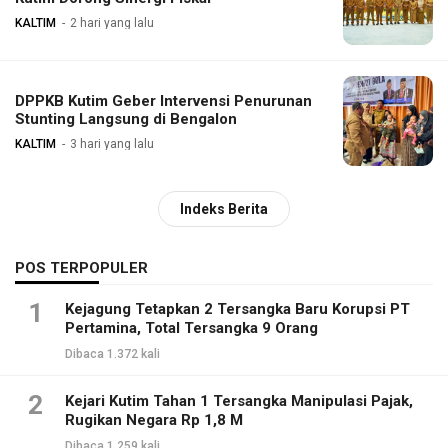
KALTIM
2 hari yang lalu
DPPKB Kutim Geber Intervensi Penurunan
Stunting Langsung di Bengalon
KALTIM
3 hari yang lalu
Indeks Berita
POS TERPOPULER
1
Kejagung Tetapkan 2 Tersangka Baru Korupsi PT
Pertamina, Total Tersangka 9 Orang
Dibaca 1.372 kali
2
Kejari Kutim Tahan 1 Tersangka Manipulasi Pajak,
Rugikan Negara Rp 1,8 M
Dibaca 1.259 kali