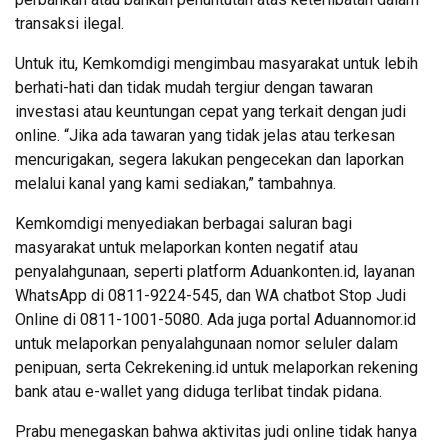
transaksi ilegal.
Untuk itu, Kemkomdigi mengimbau masyarakat untuk lebih
berhati-hati dan tidak mudah tergiur dengan tawaran
investasi atau keuntungan cepat yang terkait dengan judi
online. “Jika ada tawaran yang tidak jelas atau terkesan
mencurigakan, segera lakukan pengecekan dan laporkan
melalui kanal yang kami sediakan,” tambahnya.
Kemkomdigi menyediakan berbagai saluran bagi
masyarakat untuk melaporkan konten negatif atau
penyalahgunaan, seperti platform Aduankonten.id, layanan
WhatsApp di 0811-9224-545, dan WA chatbot Stop Judi
Online di 0811-1001-5080. Ada juga portal Aduannomor.id
untuk melaporkan penyalahgunaan nomor seluler dalam
penipuan, serta Cekrekening.id untuk melaporkan rekening
bank atau e-wallet yang diduga terlibat tindak pidana.
Prabu menegaskan bahwa aktivitas judi online tidak hanya