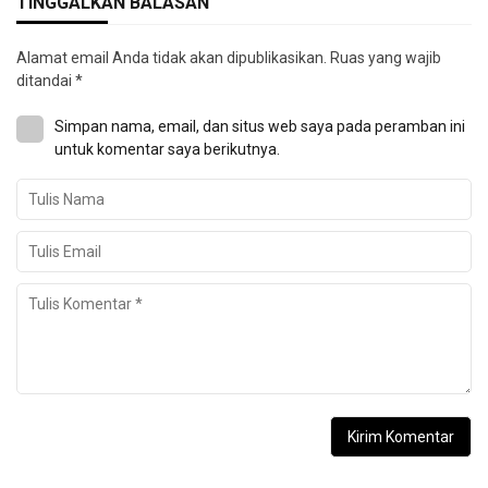
TINGGALKAN BALASAN
Alamat email Anda tidak akan dipublikasikan.
Ruas yang wajib
ditandai
*
Simpan nama, email, dan situs web saya pada peramban ini
untuk komentar saya berikutnya.