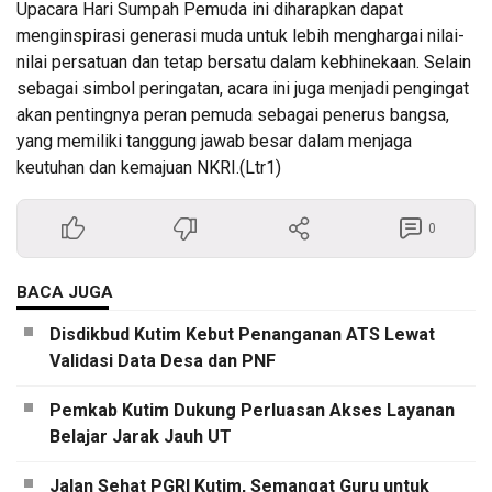
Upacara Hari Sumpah Pemuda ini diharapkan dapat
menginspirasi generasi muda untuk lebih menghargai nilai-
nilai persatuan dan tetap bersatu dalam kebhinekaan. Selain
sebagai simbol peringatan, acara ini juga menjadi pengingat
akan pentingnya peran pemuda sebagai penerus bangsa,
yang memiliki tanggung jawab besar dalam menjaga
keutuhan dan kemajuan NKRI.(Ltr1)
0
BACA JUGA
Disdikbud Kutim Kebut Penanganan ATS Lewat
Validasi Data Desa dan PNF
Pemkab Kutim Dukung Perluasan Akses Layanan
Belajar Jarak Jauh UT
Jalan Sehat PGRI Kutim, Semangat Guru untuk