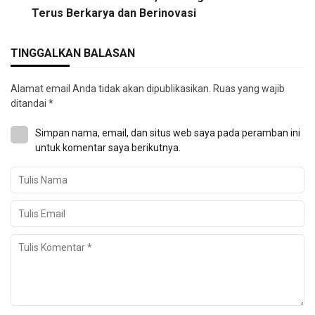
Terus Berkarya dan Berinovasi
TINGGALKAN BALASAN
Alamat email Anda tidak akan dipublikasikan.
Ruas yang wajib
ditandai
*
Simpan nama, email, dan situs web saya pada peramban ini
untuk komentar saya berikutnya.