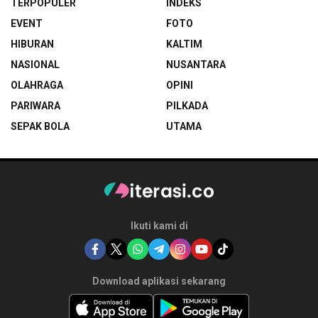
TERPOPULER
INDEKS
EVENT
FOTO
HIBURAN
KALTIM
NASIONAL
NUSANTARA
OLAHRAGA
OPINI
PARIWARA
PILKADA
SEPAK BOLA
UTAMA
Ikuti kami di
Download aplikasi sekarang