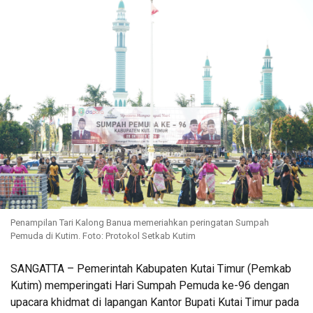
Penampilan Tari Kalong Banua memeriahkan peringatan Sumpah
Pemuda di Kutim. Foto: Protokol Setkab Kutim
SANGATTA – Pemerintah Kabupaten Kutai Timur (Pemkab
Kutim) memperingati Hari Sumpah Pemuda ke-96 dengan
upacara khidmat di lapangan Kantor Bupati Kutai Timur pada