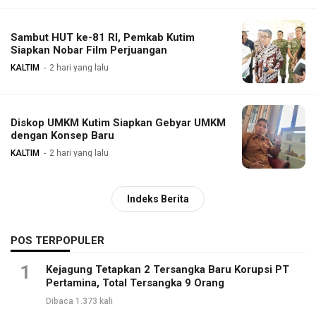
Sambut HUT ke-81 RI, Pemkab Kutim
Siapkan Nobar Film Perjuangan
KALTIM
2 hari yang lalu
Diskop UMKM Kutim Siapkan Gebyar UMKM
dengan Konsep Baru
KALTIM
2 hari yang lalu
Indeks Berita
POS TERPOPULER
1
Kejagung Tetapkan 2 Tersangka Baru Korupsi PT
Pertamina, Total Tersangka 9 Orang
Dibaca 1.373 kali