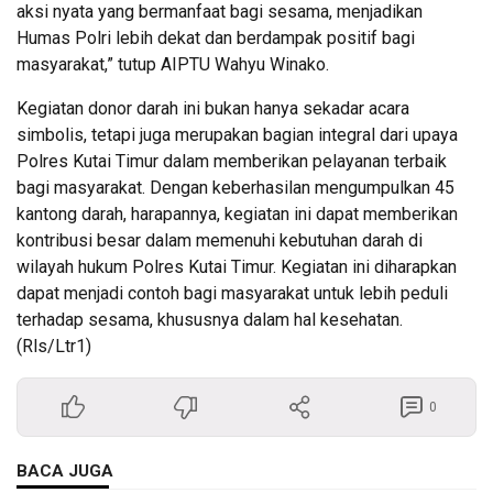
aksi nyata yang bermanfaat bagi sesama, menjadikan
Humas Polri lebih dekat dan berdampak positif bagi
masyarakat,” tutup AIPTU Wahyu Winako.
Kegiatan donor darah ini bukan hanya sekadar acara
simbolis, tetapi juga merupakan bagian integral dari upaya
Polres Kutai Timur dalam memberikan pelayanan terbaik
bagi masyarakat. Dengan keberhasilan mengumpulkan 45
kantong darah, harapannya, kegiatan ini dapat memberikan
kontribusi besar dalam memenuhi kebutuhan darah di
wilayah hukum Polres Kutai Timur. Kegiatan ini diharapkan
dapat menjadi contoh bagi masyarakat untuk lebih peduli
terhadap sesama, khususnya dalam hal kesehatan.
(Rls/Ltr1)
0
BACA JUGA