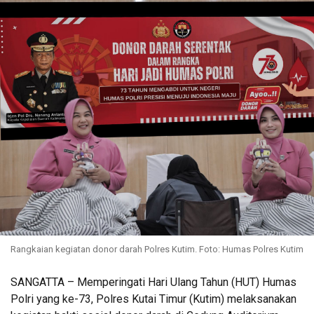
Rangkaian kegiatan donor darah Polres Kutim. Foto: Humas Polres Kutim
SANGATTA – Memperingati Hari Ulang Tahun (HUT) Humas
Polri yang ke-73, Polres Kutai Timur (Kutim) melaksanakan