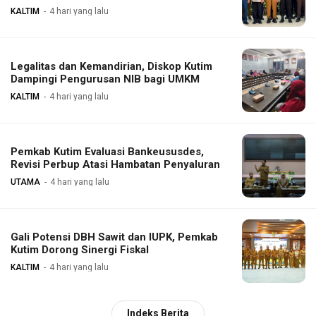
KALTIM
4 hari yang lalu
Legalitas dan Kemandirian, Diskop Kutim
Dampingi Pengurusan NIB bagi UMKM
KALTIM
4 hari yang lalu
Pemkab Kutim Evaluasi Bankeususdes,
Revisi Perbup Atasi Hambatan Penyaluran
UTAMA
4 hari yang lalu
Gali Potensi DBH Sawit dan IUPK, Pemkab
Kutim Dorong Sinergi Fiskal
KALTIM
4 hari yang lalu
Indeks Berita