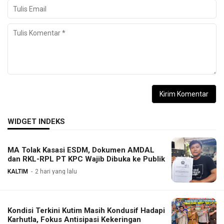
WIDGET INDEKS
MA Tolak Kasasi ESDM, Dokumen AMDAL
dan RKL-RPL PT KPC Wajib Dibuka ke Publik
KALTIM
2 hari yang lalu
Kondisi Terkini Kutim Masih Kondusif Hadapi
Karhutla, Fokus Antisipasi Kekeringan