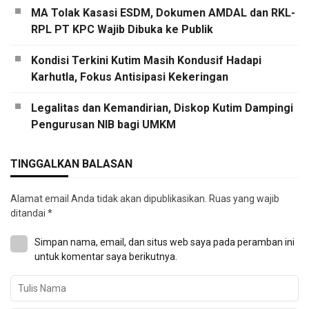
MA Tolak Kasasi ESDM, Dokumen AMDAL dan RKL-
RPL PT KPC Wajib Dibuka ke Publik
Kondisi Terkini Kutim Masih Kondusif Hadapi
Karhutla, Fokus Antisipasi Kekeringan
Legalitas dan Kemandirian, Diskop Kutim Dampingi
Pengurusan NIB bagi UMKM
TINGGALKAN BALASAN
Alamat email Anda tidak akan dipublikasikan.
Ruas yang wajib
ditandai
*
Simpan nama, email, dan situs web saya pada peramban ini
untuk komentar saya berikutnya.