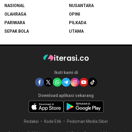
NASIONAL
NUSANTARA
OLAHRAGA
OPINI
PARIWARA
PILKADA
SEPAK BOLA
UTAMA
Ikuti kami di
Download aplikasi sekarang
Redaksi
Kode Etik
Pedoman Media Siber