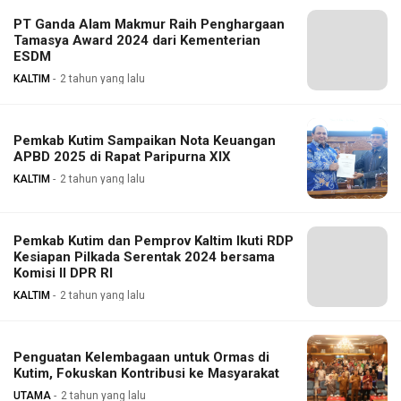
PT Ganda Alam Makmur Raih Penghargaan
Tamasya Award 2024 dari Kementerian
ESDM
KALTIM
2 tahun yang lalu
Pemkab Kutim Sampaikan Nota Keuangan
APBD 2025 di Rapat Paripurna XIX
KALTIM
2 tahun yang lalu
Pemkab Kutim dan Pemprov Kaltim Ikuti RDP
Kesiapan Pilkada Serentak 2024 bersama
Komisi II DPR RI
KALTIM
2 tahun yang lalu
Penguatan Kelembagaan untuk Ormas di
Kutim, Fokuskan Kontribusi ke Masyarakat
UTAMA
2 tahun yang lalu