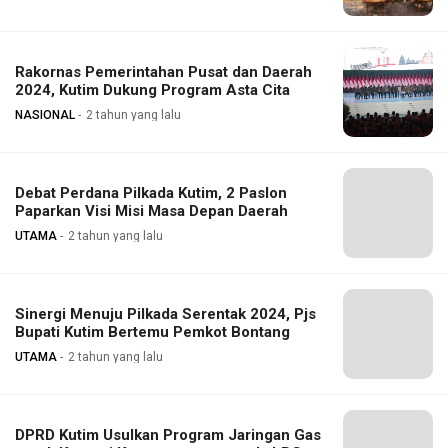
Rakornas Pemerintahan Pusat dan Daerah
2024, Kutim Dukung Program Asta Cita
NASIONAL
2 tahun yang lalu
Debat Perdana Pilkada Kutim, 2 Paslon
Paparkan Visi Misi Masa Depan Daerah
UTAMA
2 tahun yang lalu
Sinergi Menuju Pilkada Serentak 2024, Pjs
Bupati Kutim Bertemu Pemkot Bontang
UTAMA
2 tahun yang lalu
DPRD Kutim Usulkan Program Jaringan Gas