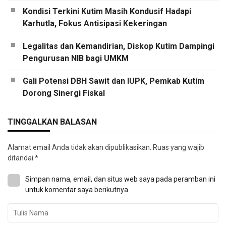
Kondisi Terkini Kutim Masih Kondusif Hadapi
Karhutla, Fokus Antisipasi Kekeringan
Legalitas dan Kemandirian, Diskop Kutim Dampingi
Pengurusan NIB bagi UMKM
Gali Potensi DBH Sawit dan IUPK, Pemkab Kutim
Dorong Sinergi Fiskal
TINGGALKAN BALASAN
Alamat email Anda tidak akan dipublikasikan.
Ruas yang wajib
ditandai
*
Simpan nama, email, dan situs web saya pada peramban ini
untuk komentar saya berikutnya.