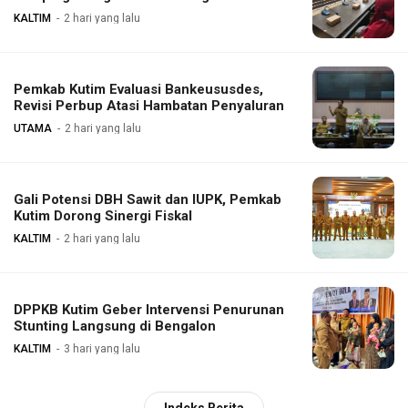
KALTIM
2 hari yang lalu
Pemkab Kutim Evaluasi Bankeususdes,
Revisi Perbup Atasi Hambatan Penyaluran
UTAMA
2 hari yang lalu
Gali Potensi DBH Sawit dan IUPK, Pemkab
Kutim Dorong Sinergi Fiskal
KALTIM
2 hari yang lalu
DPPKB Kutim Geber Intervensi Penurunan
Stunting Langsung di Bengalon
KALTIM
3 hari yang lalu
Indeks Berita