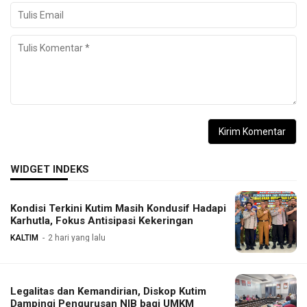
WIDGET INDEKS
Kondisi Terkini Kutim Masih Kondusif Hadapi
Karhutla, Fokus Antisipasi Kekeringan
KALTIM
2 hari yang lalu
Legalitas dan Kemandirian, Diskop Kutim
Dampingi Pengurusan NIB bagi UMKM