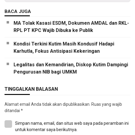
BACA JUGA
MA Tolak Kasasi ESDM, Dokumen AMDAL dan RKL-
RPL PT KPC Wajib Dibuka ke Publik
Kondisi Terkini Kutim Masih Kondusif Hadapi
Karhutla, Fokus Antisipasi Kekeringan
Legalitas dan Kemandirian, Diskop Kutim Dampingi
Pengurusan NIB bagi UMKM
TINGGALKAN BALASAN
Alamat email Anda tidak akan dipublikasikan.
Ruas yang wajib
ditandai
*
Simpan nama, email, dan situs web saya pada peramban ini
untuk komentar saya berikutnya.