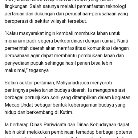
lingkungan. Salah satunya melalui pemanfaatan teknologi
pertanian dan dukungan dari perusahaan-perusahaan yang
beroperasi di sekitar wilayah tersebut.
“Kalau masyarakat ingin kembali membuka lahan untuk
menanam padi, segera berkoordinasi dengan camat. Nanti
pemerintah daerah akan memfasilitasi komunikasi dengan
perusahaan agar dapat membantu pembukaan lahan dan
penyediaan pupuk sehingga hasil panen bisa lebih
maksimal,” tegasnya.
Selain sektor pertanian, Mahyunadi juga menyoroti
pentingnya pelestarian budaya daerah. Ia mengapresiasi
berbagai pertunjukan seni yang ditampilkan dalam kegiatan
Mecaq Undat sebagai bentuk keberagaman budaya yang
hidup dan berkembang di Kutim.
Ia berharap Dinas Pariwisata dan Dinas Kebudayaan dapat
lebih aktif melakukan pembinaan terhadap berbagai potensi