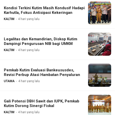
Kondisi Terkini Kutim Masih Kondusif Hadapi
Karhutla, Fokus Antisipasi Kekeringan
KALTIM
4 hari yang lalu
Legalitas dan Kemandirian, Diskop Kutim
Dampingi Pengurusan NIB bagi UMKM
KALTIM
4 hari yang lalu
Pemkab Kutim Evaluasi Bankeususdes,
Revisi Perbup Atasi Hambatan Penyaluran
UTAMA
4 hari yang lalu
Gali Potensi DBH Sawit dan IUPK, Pemkab
Kutim Dorong Sinergi Fiskal
KALTIM
4 hari yang lalu