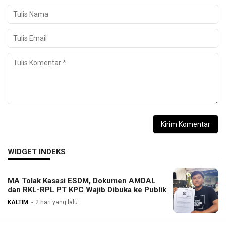
WIDGET INDEKS
MA Tolak Kasasi ESDM, Dokumen AMDAL
dan RKL-RPL PT KPC Wajib Dibuka ke Publik
KALTIM
2 hari yang lalu