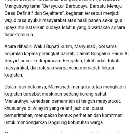
Mengusung tema “Bersyukur, Berbudaya, Bersatu Menuju
Desa Definitif dan Sejahtera”, kegiatan tersebut menjadi
wujud rasa syukur masyarakat atas hasil panen sekaligus
upaya melestarikan budaya leluhur yang diwariskan secara
turun-temurun.
Acara dihadiri Wakil Bupati Kutim, Mahyunadi, bersama
sejumlah kepala perangkat daerah, Camat Bengalon Harun Al
Rasyid, unsur Forkopimcam Bengalon, tokoh adat, tokoh
masyarakat, dan ratusan warga yang memadati lokasi
kegiatan.
Dalam sambutannya, Mahyunadi mengaku tetap menghadiri
kegiatan tersebut meskipun sedang kurang sehat.
Menurutnya, kehadiran pemerintah di tengah masyarakat,
khususnya di wilayah yang relatif jauh dari pusat
pemerintahan, merupakan bentuk perhatian dan komitmen
untuk mendengarkan langsung kebutuhan warga.