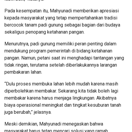
Pada kesempatan itu, Mahyunadi memberikan apresiasi
kepada masyarakat yang tetap mempertahankan tradisi
bercocok tanam padi gunung sebagai bagian dari budaya
sekaligus penopang ketahanan pangan.
Menurutnya, padi gunung memiliki peran penting dalam
mendukung program pemerintah di bidang ketahanan
pangan. Namun, petani saat ini menghadapi tantangan yang
tidak ringan, terutama setelah diberlakukannya larangan
pembakaran lahan.
“Dulu proses membuka lahan lebih mudah karena masih
diperbolehkan membakar. Sekarang kita tidak boleh lagi
membakar karena harus menjaga lingkungan. Akibatnya
biaya operasional meningkat dan tingkat kesuburan tanah
juga berubah,” jelasnya.
Meski demikian, Mahyunadi menegaskan bahwa
masyarakat harus tetap mencari solusi yang ramah