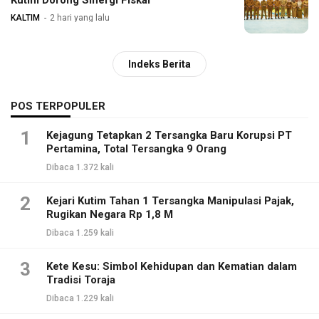
KALTIM
2 hari yang lalu
Indeks Berita
POS TERPOPULER
1
Kejagung Tetapkan 2 Tersangka Baru Korupsi PT
Pertamina, Total Tersangka 9 Orang
Dibaca 1.372 kali
2
Kejari Kutim Tahan 1 Tersangka Manipulasi Pajak,
Rugikan Negara Rp 1,8 M
Dibaca 1.259 kali
3
Kete Kesu: Simbol Kehidupan dan Kematian dalam
Tradisi Toraja
Dibaca 1.229 kali