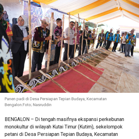
Panen padi di Desa Persiapan Tepian Budaya, Kecamatan
Bengalon.Foto; Nasruddin
BENGALON – Di tengah masifnya ekspansi perkebunan
monokultur di wilayah Kutai Timur (Kutim), sekelompok
petani di Desa Persiapan Tepian Budaya, Kecamatan