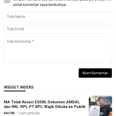
untuk komentar saya berikutnya.
WIDGET INDEKS
MA Tolak Kasasi ESDM, Dokumen AMDAL
dan RKL-RPL PT KPC Wajib Dibuka ke Publik
KALTIM
3 jam yang lalu