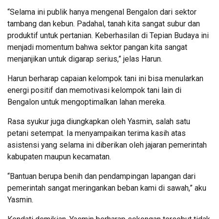
“Selama ini publik hanya mengenal Bengalon dari sektor
tambang dan kebun. Padahal, tanah kita sangat subur dan
produktif untuk pertanian. Keberhasilan di Tepian Budaya ini
menjadi momentum bahwa sektor pangan kita sangat
menjanjikan untuk digarap serius,” jelas Harun.
Harun berharap capaian kelompok tani ini bisa menularkan
energi positif dan memotivasi kelompok tani lain di
Bengalon untuk mengoptimalkan lahan mereka.
Rasa syukur juga diungkapkan oleh Yasmin, salah satu
petani setempat. Ia menyampaikan terima kasih atas
asistensi yang selama ini diberikan oleh jajaran pemerintah
kabupaten maupun kecamatan.
“Bantuan berupa benih dan pendampingan lapangan dari
pemerintah sangat meringankan beban kami di sawah,” aku
Yasmin.