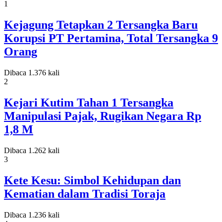
1
Kejagung Tetapkan 2 Tersangka Baru
Korupsi PT Pertamina, Total Tersangka 9
Orang
Dibaca 1.376 kali
2
Kejari Kutim Tahan 1 Tersangka
Manipulasi Pajak, Rugikan Negara Rp
1,8 M
Dibaca 1.262 kali
3
Kete Kesu: Simbol Kehidupan dan
Kematian dalam Tradisi Toraja
Dibaca 1.236 kali