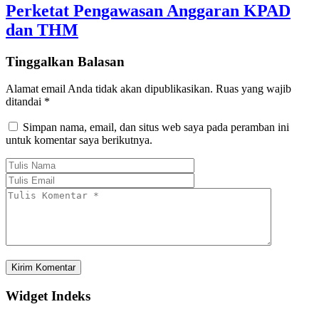
Perketat Pengawasan Anggaran KPAD
dan THM
Tinggalkan Balasan
Alamat email Anda tidak akan dipublikasikan.
Ruas yang wajib
ditandai
*
Simpan nama, email, dan situs web saya pada peramban ini
untuk komentar saya berikutnya.
Widget Indeks