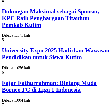
4
Dukungan Maksimal sebagai Sponsor,
KPC Raih Penghargaan Titanium
Pemkab Kutim
Dibaca 1.171 kali
5
University Expo 2025 Hadirkan Wawasan
Pendidikan untuk Siswa Kutim
Dibaca 1.056 kali
6
Fajar Fathurrahman: Bintang Muda
Borneo FC di Liga 1 Indonesia
Dibaca 1.004 kali
7