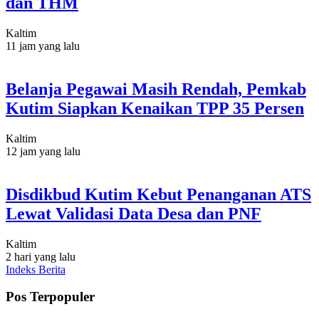
dan THM
Kaltim
11 jam yang lalu
Belanja Pegawai Masih Rendah, Pemkab
Kutim Siapkan Kenaikan TPP 35 Persen
Kaltim
12 jam yang lalu
Disdikbud Kutim Kebut Penanganan ATS
Lewat Validasi Data Desa dan PNF
Kaltim
2 hari yang lalu
Indeks Berita
Pos Terpopuler