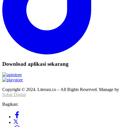
Download aplikasi sekarang
Copyright © 2024. Literasi.co – All Rights Reserved. Manage by
Sobat Digital
Bagikan: