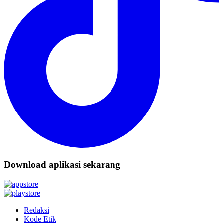
Download aplikasi sekarang
Redaksi
Kode Etik