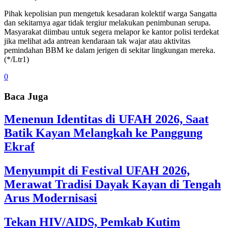
Pihak kepolisian pun mengetuk kesadaran kolektif warga Sangatta
dan sekitarnya agar tidak tergiur melakukan penimbunan serupa.
Masyarakat diimbau untuk segera melapor ke kantor polisi terdekat
jika melihat ada antrean kendaraan tak wajar atau aktivitas
pemindahan BBM ke dalam jerigen di sekitar lingkungan mereka.
(*/Ltr1)
0
Baca Juga
Menenun Identitas di UFAH 2026, Saat
Batik Kayan Melangkah ke Panggung
Ekraf
Menyumpit di Festival UFAH 2026,
Merawat Tradisi Dayak Kayan di Tengah
Arus Modernisasi
Tekan HIV/AIDS, Pemkab Kutim