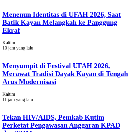
Menenun Identitas di UFAH 2026, Saat
Batik Kayan Melangkah ke Panggung
Ekraf
Kaltim
10 jam yang lalu
Menyumpit di Festival UFAH 2026,
Merawat Tradisi Dayak Kayan di Tengah
Arus Modernisasi
Kaltim
11 jam yang lalu
Tekan HIV/AIDS, Pemkab Kutim
Perketat Pengawasan Anggaran KPAD