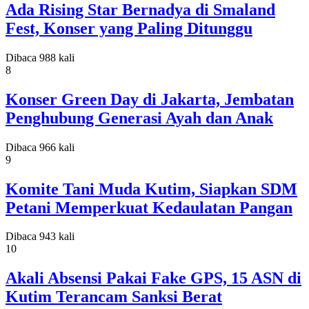
Ada Rising Star Bernadya di Smaland
Fest, Konser yang Paling Ditunggu
Dibaca 988 kali
8
Konser Green Day di Jakarta, Jembatan
Penghubung Generasi Ayah dan Anak
Dibaca 966 kali
9
Komite Tani Muda Kutim, Siapkan SDM
Petani Memperkuat Kedaulatan Pangan
Dibaca 943 kali
10
Akali Absensi Pakai Fake GPS, 15 ASN di
Kutim Terancam Sanksi Berat