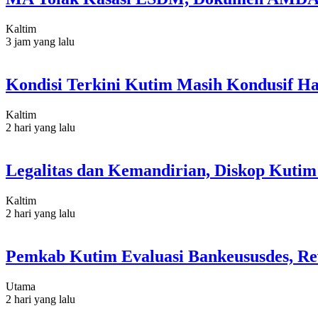
Kaltim
3 jam yang lalu
Kondisi Terkini Kutim Masih Kondusif Ha
Kaltim
2 hari yang lalu
Legalitas dan Kemandirian, Diskop Kut
Kaltim
2 hari yang lalu
Pemkab Kutim Evaluasi Bankeususdes, Re
Utama
2 hari yang lalu