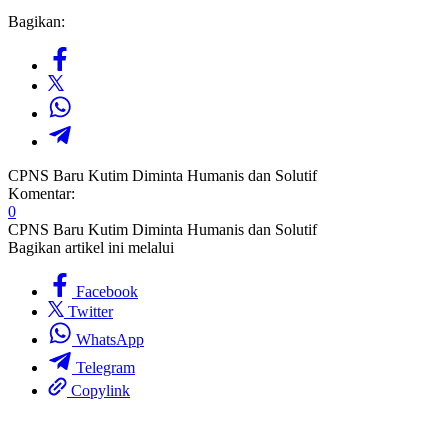
Bagikan:
CPNS Baru Kutim Diminta Humanis dan Solutif
Komentar:
0
CPNS Baru Kutim Diminta Humanis dan Solutif
Bagikan artikel ini melalui
Facebook
Twitter
WhatsApp
Telegram
Copylink