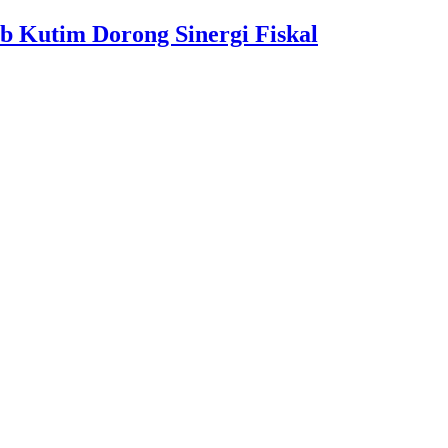
b Kutim Dorong Sinergi Fiskal