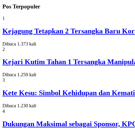
Pos Terpopuler
1
Kejagung Tetapkan 2 Tersangka Baru Koru
Dibaca 1.373 kali
2
Kejari Kutim Tahan 1 Tersangka Manipula
Dibaca 1.259 kali
3
Kete Kesu: Simbol Kehidupan dan Kemati
Dibaca 1.230 kali
4
Dukungan Maksimal sebagai Sponsor, KP