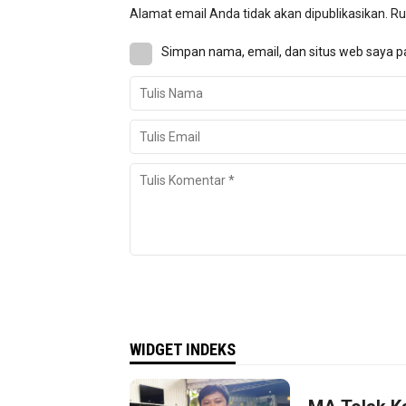
Alamat email Anda tidak akan dipublikasikan.
Ru
Simpan nama, email, dan situs web saya p
WIDGET INDEKS