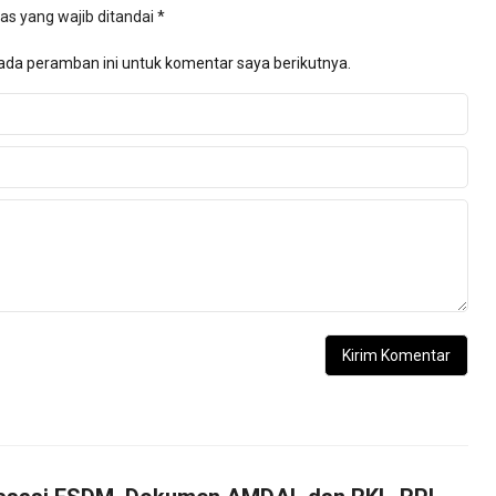
as yang wajib ditandai
*
ada peramban ini untuk komentar saya berikutnya.