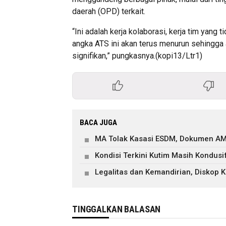
daerah (OPD) terkait.
“Ini adalah kerja kolaborasi, kerja tim yang 
angka ATS ini akan terus menurun sehingga 
signifikan,” pungkasnya.(kopi13/Ltr1)
BACA JUGA
MA Tolak Kasasi ESDM, Dokumen AM
Kondisi Terkini Kutim Masih Kondusi
Legalitas dan Kemandirian, Diskop
TINGGALKAN BALASAN