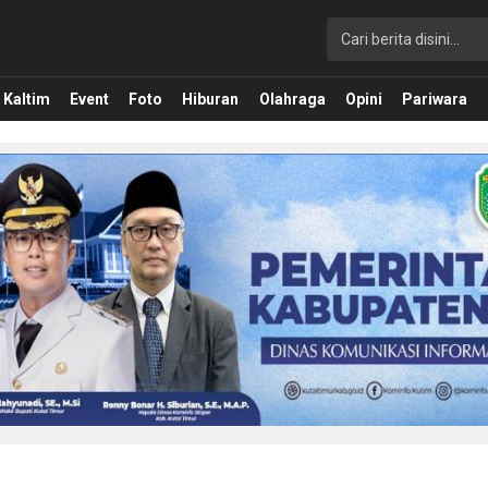
Kaltim
Event
Foto
Hiburan
Olahraga
Opini
Pariwara