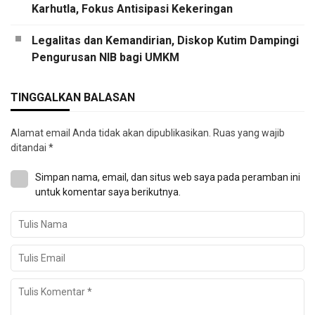
Karhutla, Fokus Antisipasi Kekeringan
Legalitas dan Kemandirian, Diskop Kutim Dampingi
Pengurusan NIB bagi UMKM
TINGGALKAN BALASAN
Alamat email Anda tidak akan dipublikasikan.
Ruas yang wajib
ditandai
*
Simpan nama, email, dan situs web saya pada peramban ini
untuk komentar saya berikutnya.