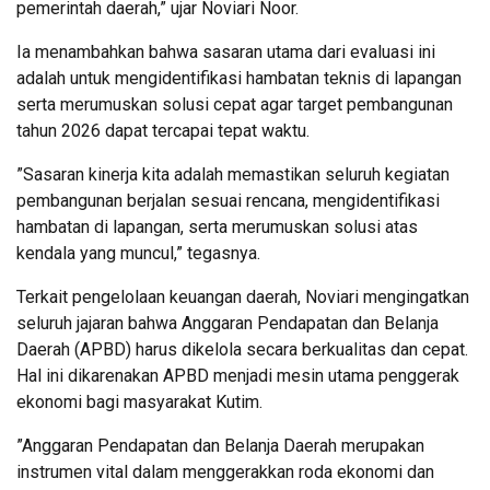
pemerintah daerah,” ujar Noviari Noor.
​Ia menambahkan bahwa sasaran utama dari evaluasi ini
adalah untuk mengidentifikasi hambatan teknis di lapangan
serta merumuskan solusi cepat agar target pembangunan
tahun 2026 dapat tercapai tepat waktu.
​”Sasaran kinerja kita adalah memastikan seluruh kegiatan
pembangunan berjalan sesuai rencana, mengidentifikasi
hambatan di lapangan, serta merumuskan solusi atas
kendala yang muncul,” tegasnya.
​Terkait pengelolaan keuangan daerah, Noviari mengingatkan
seluruh jajaran bahwa Anggaran Pendapatan dan Belanja
Daerah (APBD) harus dikelola secara berkualitas dan cepat.
Hal ini dikarenakan APBD menjadi mesin utama penggerak
ekonomi bagi masyarakat Kutim.
​”Anggaran Pendapatan dan Belanja Daerah merupakan
instrumen vital dalam menggerakkan roda ekonomi dan