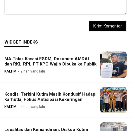
WIDGET INDEKS
MA Tolak Kasasi ESDM, Dokumen AMDAL
dan RKL-RPL PT KPC Wajib Dibuka ke Publik
KALTIM
2 hari yang lalu
Kondisi Terkini Kutim Masih Kondusif Hadapi
Karhutla, Fokus Antisipasi Kekeringan
KALTIM
4 hari yang lalu
Legalitas dan Kemandirian, Diskop Kutim