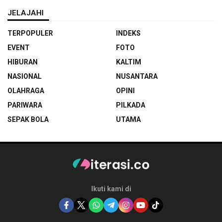
JELAJAHI
TERPOPULER
INDEKS
EVENT
FOTO
HIBURAN
KALTIM
NASIONAL
NUSANTARA
OLAHRAGA
OPINI
PARIWARA
PILKADA
SEPAK BOLA
UTAMA
Ikuti kami di