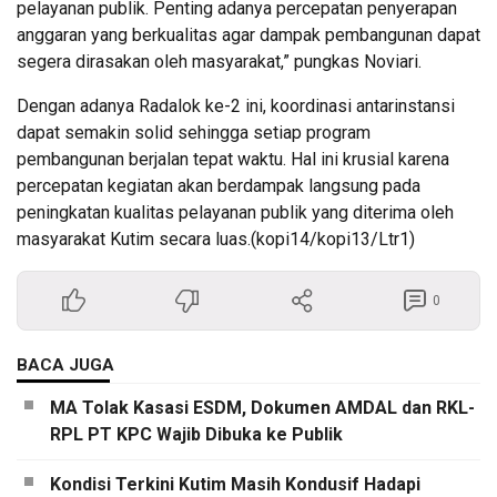
pelayanan publik. Penting adanya percepatan penyerapan
anggaran yang berkualitas agar dampak pembangunan dapat
segera dirasakan oleh masyarakat,” pungkas Noviari.
Dengan adanya Radalok ke-2 ini,​ koordinasi antarinstansi
dapat semakin solid sehingga setiap program
pembangunan berjalan tepat waktu. Hal ini krusial karena
percepatan kegiatan akan berdampak langsung pada
peningkatan kualitas pelayanan publik yang diterima oleh
masyarakat Kutim secara luas.(kopi14/kopi13/Ltr1)
0
BACA JUGA
MA Tolak Kasasi ESDM, Dokumen AMDAL dan RKL-
RPL PT KPC Wajib Dibuka ke Publik
Kondisi Terkini Kutim Masih Kondusif Hadapi