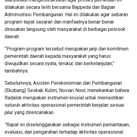
dilakukan secara teliti bersama Bappeda dan Bagian
Administrasi Pembangunan. Hal ini dilakukan agar sebaran
program tepat sasaran dan manfaatnya benar-benar
dirasakan langsung oleh masyarakat di berbagai pelosok
daerah.
​”Program-program tersebut merupakan janji dan komitmen
pemerintah daerah kepada masyarakat yang harus
diwujudkan secara nyata, terukur, dan berkelanjutan,”
tambahnya.
Sebelumnya, Asisten Perekonomian dan Pembangunan
(Ekobang) Seskab Kutim, Noviari Noor, menekankan bahwa
Radalok merupakan instrumen krusial untuk memastikan
seluruh aktivitas operasional pemerintah berjalan sesuai
jalur yang direncanakan.
​”Rapat ini diselenggarakan sebagai instrumen pemantauan,
evaluasi, dan pengarahan terhadap aktivitas operasional