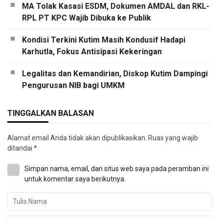
MA Tolak Kasasi ESDM, Dokumen AMDAL dan RKL-
RPL PT KPC Wajib Dibuka ke Publik
Kondisi Terkini Kutim Masih Kondusif Hadapi
Karhutla, Fokus Antisipasi Kekeringan
Legalitas dan Kemandirian, Diskop Kutim Dampingi
Pengurusan NIB bagi UMKM
TINGGALKAN BALASAN
Alamat email Anda tidak akan dipublikasikan.
Ruas yang wajib
ditandai
*
Simpan nama, email, dan situs web saya pada peramban ini
untuk komentar saya berikutnya.