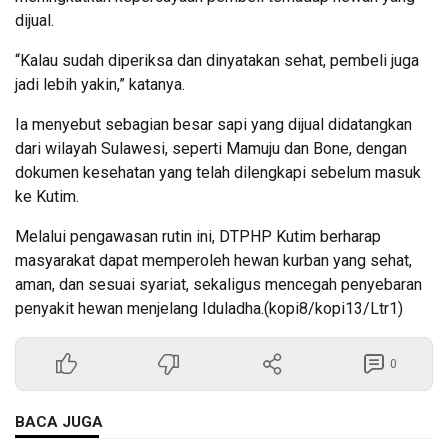
dijual.
“Kalau sudah diperiksa dan dinyatakan sehat, pembeli juga
jadi lebih yakin,” katanya.
Ia menyebut sebagian besar sapi yang dijual didatangkan
dari wilayah Sulawesi, seperti Mamuju dan Bone, dengan
dokumen kesehatan yang telah dilengkapi sebelum masuk
ke Kutim.
Melalui pengawasan rutin ini, DTPHP Kutim berharap
masyarakat dapat memperoleh hewan kurban yang sehat,
aman, dan sesuai syariat, sekaligus mencegah penyebaran
penyakit hewan menjelang Iduladha.(kopi8/kopi13/Ltr1)
0
BACA JUGA