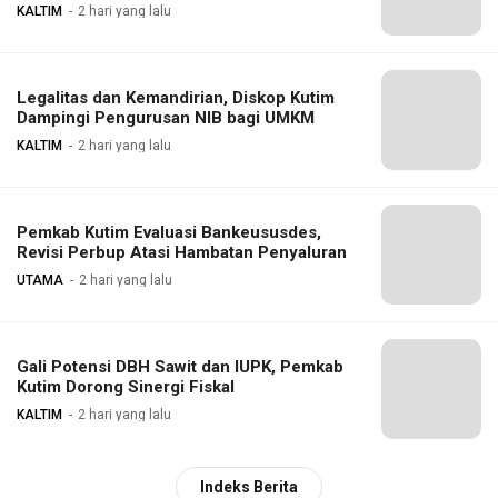
KALTIM
2 hari yang lalu
Legalitas dan Kemandirian, Diskop Kutim
Dampingi Pengurusan NIB bagi UMKM
KALTIM
2 hari yang lalu
Pemkab Kutim Evaluasi Bankeususdes,
Revisi Perbup Atasi Hambatan Penyaluran
UTAMA
2 hari yang lalu
Gali Potensi DBH Sawit dan IUPK, Pemkab
Kutim Dorong Sinergi Fiskal
KALTIM
2 hari yang lalu
Indeks Berita