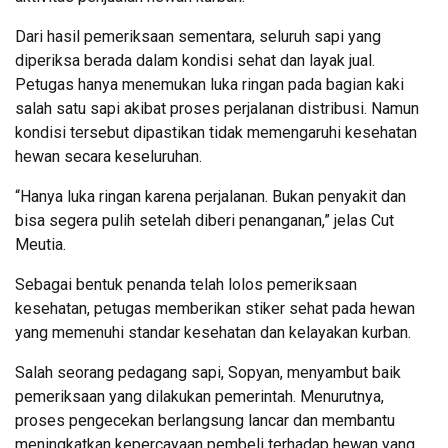
Dari hasil pemeriksaan sementara, seluruh sapi yang
diperiksa berada dalam kondisi sehat dan layak jual.
Petugas hanya menemukan luka ringan pada bagian kaki
salah satu sapi akibat proses perjalanan distribusi. Namun
kondisi tersebut dipastikan tidak memengaruhi kesehatan
hewan secara keseluruhan.
“Hanya luka ringan karena perjalanan. Bukan penyakit dan
bisa segera pulih setelah diberi penanganan,” jelas Cut
Meutia.
Sebagai bentuk penanda telah lolos pemeriksaan
kesehatan, petugas memberikan stiker sehat pada hewan
yang memenuhi standar kesehatan dan kelayakan kurban.
Salah seorang pedagang sapi, Sopyan, menyambut baik
pemeriksaan yang dilakukan pemerintah. Menurutnya,
proses pengecekan berlangsung lancar dan membantu
meningkatkan kepercayaan pembeli terhadap hewan yang