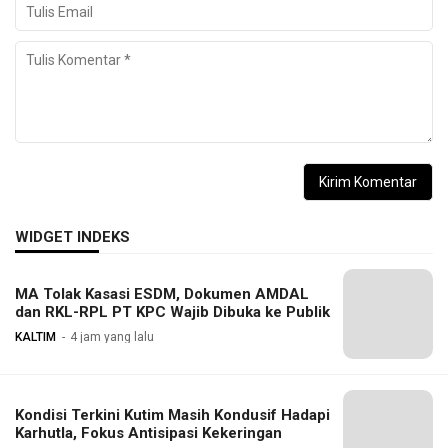
WIDGET INDEKS
MA Tolak Kasasi ESDM, Dokumen AMDAL
dan RKL-RPL PT KPC Wajib Dibuka ke Publik
KALTIM
4 jam yang lalu
Kondisi Terkini Kutim Masih Kondusif Hadapi
Karhutla, Fokus Antisipasi Kekeringan