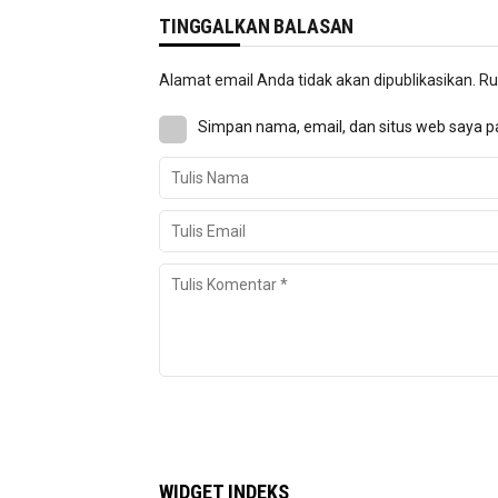
TINGGALKAN BALASAN
Alamat email Anda tidak akan dipublikasikan.
Ru
Simpan nama, email, dan situs web saya p
WIDGET INDEKS