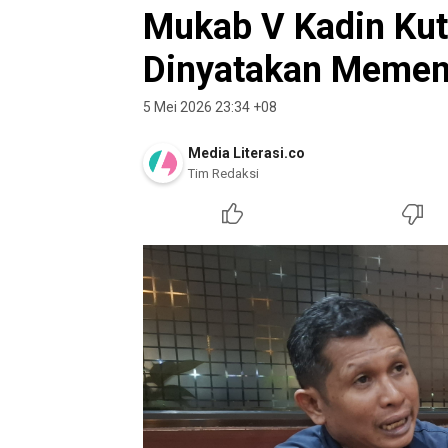
Mukab V Kadin Kut
Dinyatakan Memen
5 Mei 2026 23:34 +08
Media Literasi.co
Tim Redaksi