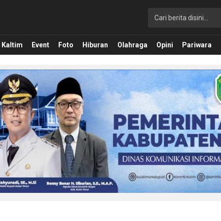
Kaltim
Event
Foto
Hiburan
Olahraga
Opini
Pariwara