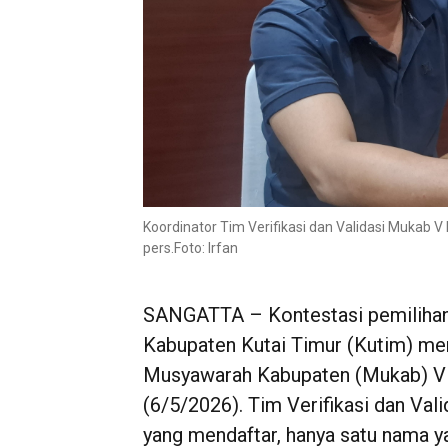
Koordinator Tim Verifikasi dan Validasi Mukab 
pers.Foto: Irfan
SANGATTA – Kontestasi pemilihan 
Kabupaten Kutai Timur (Kutim) me
Musyawarah Kabupaten (Mukab) V 
(6/5/2026). Tim Verifikasi dan Val
yang mendaftar, hanya satu nama ya