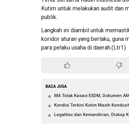
Kutim untuk melakukan audit dan 
publik.
Langkah ini diambil untuk memasti
koridor aturan yang berlaku, guna
para pelaku usaha di daerah.(Ltr1)
BACA JUGA
MA Tolak Kasasi ESDM, Dokumen AM
Kondisi Terkini Kutim Masih Kondusi
Legalitas dan Kemandirian, Diskop