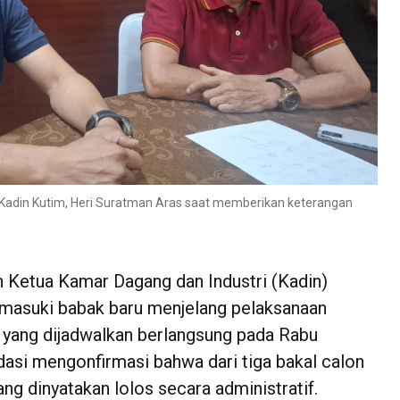
V Kadin Kutim, Heri Suratman Aras saat memberikan keterangan
Ketua Kamar Dagang dan Industri (Kadin)
masuki babak baru menjelang pelaksanaan
yang dijadwalkan berlangsung pada Rabu
idasi mengonfirmasi bahwa dari tiga bakal calon
ng dinyatakan lolos secara administratif.