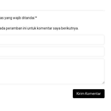
as yang wajib ditandai
*
ada peramban ini untuk komentar saya berikutnya.