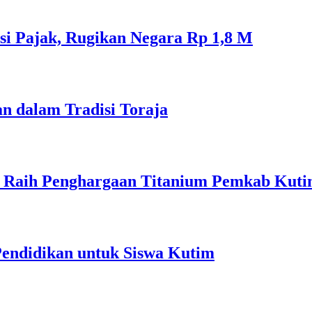
si Pajak, Rugikan Negara Rp 1,8 M
n dalam Tradisi Toraja
C Raih Penghargaan Titanium Pemkab Kut
endidikan untuk Siswa Kutim