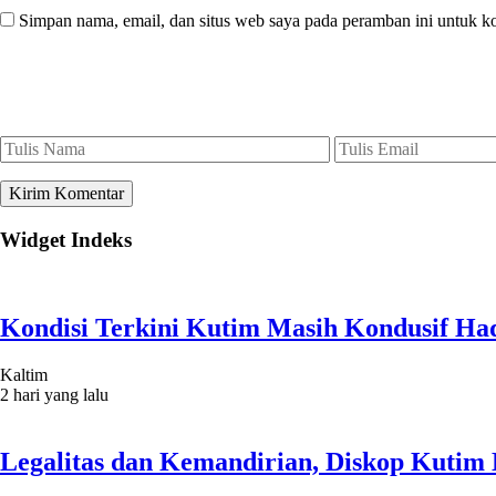
Simpan nama, email, dan situs web saya pada peramban ini untuk k
Widget Indeks
Kondisi Terkini Kutim Masih Kondusif Had
Kaltim
2 hari yang lalu
Legalitas dan Kemandirian, Diskop Kuti