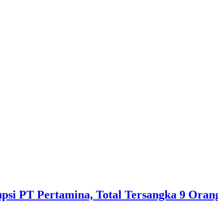
psi PT Pertamina, Total Tersangka 9 Oran