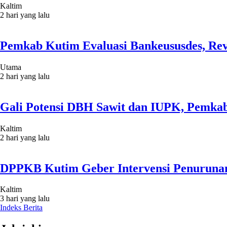
Kaltim
2 hari yang lalu
Pemkab Kutim Evaluasi Bankeususdes, Rev
Utama
2 hari yang lalu
Gali Potensi DBH Sawit dan IUPK, Pemkab
Kaltim
2 hari yang lalu
DPPKB Kutim Geber Intervensi Penurunan
Kaltim
3 hari yang lalu
Indeks Berita