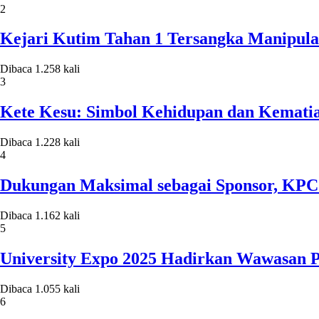
2
Kejari Kutim Tahan 1 Tersangka Manipula
Dibaca 1.258 kali
3
Kete Kesu: Simbol Kehidupan dan Kematia
Dibaca 1.228 kali
4
Dukungan Maksimal sebagai Sponsor, KP
Dibaca 1.162 kali
5
University Expo 2025 Hadirkan Wawasan P
Dibaca 1.055 kali
6