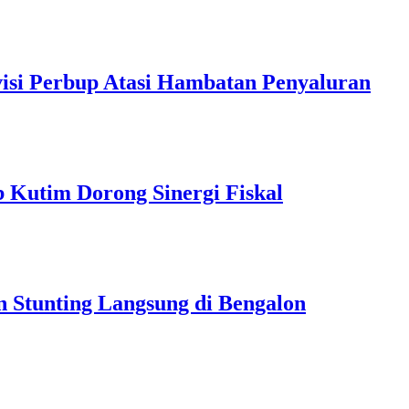
isi Perbup Atasi Hambatan Penyaluran
 Kutim Dorong Sinergi Fiskal
 Stunting Langsung di Bengalon