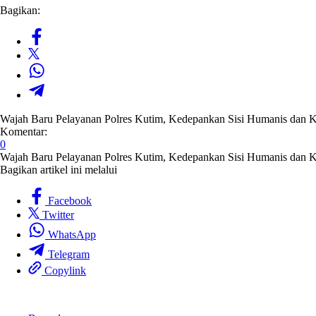
Bagikan:
Wajah Baru Pelayanan Polres Kutim, Kedepankan Sisi Humanis dan 
Komentar:
0
Wajah Baru Pelayanan Polres Kutim, Kedepankan Sisi Humanis dan 
Bagikan artikel ini melalui
Facebook
Twitter
WhatsApp
Telegram
Copylink