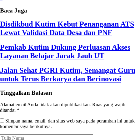
Baca Juga
Disdikbud Kutim Kebut Penanganan ATS
Lewat Validasi Data Desa dan PNF
Pemkab Kutim Dukung Perluasan Akses
Layanan Belajar Jarak Jauh UT
Jalan Sehat PGRI Kutim, Semangat Guru
untuk Terus Berkarya dan Berinovasi
Tinggalkan Balasan
Alamat email Anda tidak akan dipublikasikan.
Ruas yang wajib
ditandai
*
Simpan nama, email, dan situs web saya pada peramban ini untuk
komentar saya berikutnya.