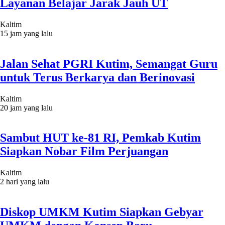
Layanan Belajar Jarak Jauh UT
Kaltim
15 jam yang lalu
Jalan Sehat PGRI Kutim, Semangat Guru
untuk Terus Berkarya dan Berinovasi
Kaltim
20 jam yang lalu
Sambut HUT ke-81 RI, Pemkab Kutim
Siapkan Nobar Film Perjuangan
Kaltim
2 hari yang lalu
Diskop UMKM Kutim Siapkan Gebyar