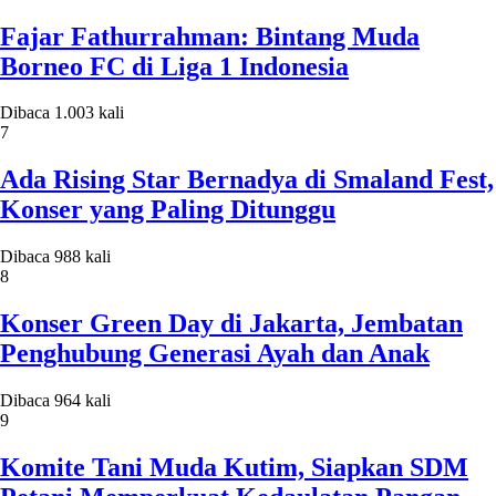
Fajar Fathurrahman: Bintang Muda
Borneo FC di Liga 1 Indonesia
Dibaca 1.003 kali
7
Ada Rising Star Bernadya di Smaland Fest,
Konser yang Paling Ditunggu
Dibaca 988 kali
8
Konser Green Day di Jakarta, Jembatan
Penghubung Generasi Ayah dan Anak
Dibaca 964 kali
9
Komite Tani Muda Kutim, Siapkan SDM