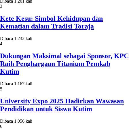
Dibaca 1.261 kali
3
Kete Kesu: Simbol Kehidupan dan
Kematian dalam Tradisi Toraja
Dibaca 1.232 kali
4
Dukungan Maksimal sebagai Sponsor, KPC
Raih Penghargaan Titanium Pemkab
Kutim
Dibaca 1.167 kali
5
University Expo 2025 Hadirkan Wawasan
Pendidikan untuk Siswa Kutim
Dibaca 1.056 kali
6