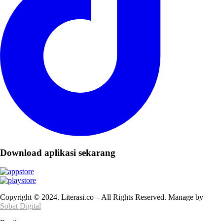
Download aplikasi sekarang
Copyright © 2024. Literasi.co – All Rights Reserved. Manage by
Sobat Digital