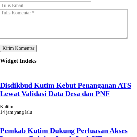
Widget Indeks
Disdikbud Kutim Kebut Penanganan ATS
Lewat Validasi Data Desa dan PNF
Kaltim
14 jam yang lalu
Pemkab Kutim Dukung Perluasan Akses