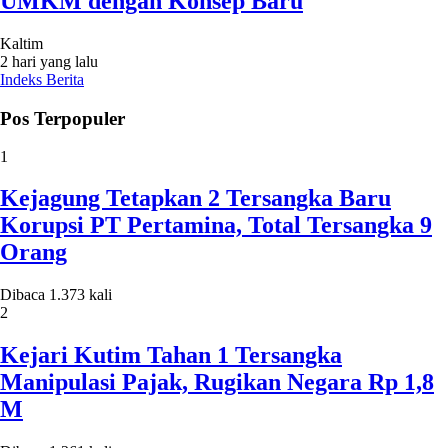
UMKM dengan Konsep Baru
Kaltim
2 hari yang lalu
Indeks Berita
Pos Terpopuler
1
Kejagung Tetapkan 2 Tersangka Baru
Korupsi PT Pertamina, Total Tersangka 9
Orang
Dibaca 1.373 kali
2
Kejari Kutim Tahan 1 Tersangka
Manipulasi Pajak, Rugikan Negara Rp 1,8
M