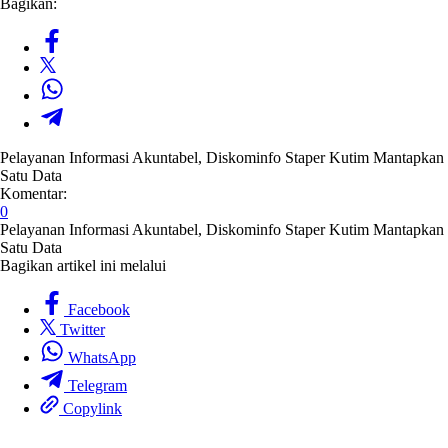
Bagikan:
Pelayanan Informasi Akuntabel, Diskominfo Staper Kutim Mantapkan
Satu Data
Komentar:
0
Pelayanan Informasi Akuntabel, Diskominfo Staper Kutim Mantapkan
Satu Data
Bagikan artikel ini melalui
Facebook
Twitter
WhatsApp
Telegram
Copylink