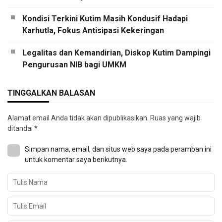
Kondisi Terkini Kutim Masih Kondusif Hadapi
Karhutla, Fokus Antisipasi Kekeringan
Legalitas dan Kemandirian, Diskop Kutim Dampingi
Pengurusan NIB bagi UMKM
TINGGALKAN BALASAN
Alamat email Anda tidak akan dipublikasikan.
Ruas yang wajib
ditandai
*
Simpan nama, email, dan situs web saya pada peramban ini
untuk komentar saya berikutnya.