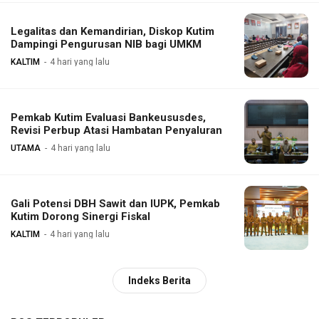
Legalitas dan Kemandirian, Diskop Kutim
Dampingi Pengurusan NIB bagi UMKM
KALTIM
4 hari yang lalu
Pemkab Kutim Evaluasi Bankeususdes,
Revisi Perbup Atasi Hambatan Penyaluran
UTAMA
4 hari yang lalu
Gali Potensi DBH Sawit dan IUPK, Pemkab
Kutim Dorong Sinergi Fiskal
KALTIM
4 hari yang lalu
Indeks Berita