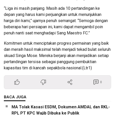
“Liga ini masih panjang. Masih ada 10 pertandingan ke
depan yang harus kami perjuangkan untuk menunjukkan
harga diri kami,” ujarnya penuh semangat. “Semoga dengan
beberapa hari persiapan ini, kami dapat mengambil poin
penuh nanti saat menghadapi Sang Maestro FC.”
Komitmen untuk menciptakan progres permainan yang baik
dan meraih hasil maksimal telah menjadi tekad bulat seluruh
skuad Singa Mose. Mereka berjanji akan menjadikan setiap
pertandingan tersisa sebagai panggung pembuktian
kapasitas tim di kancah sepakbola nasional.(Ltr1)
0
BACA JUGA
MA Tolak Kasasi ESDM, Dokumen AMDAL dan RKL-
RPL PT KPC Wajib Dibuka ke Publik