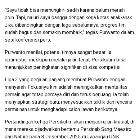
“Saya tidak bisa memungkiri sedih karena belum meraih
poin. Tapi, naluri saya bangga dengan kerja keras anak-anak.
Jika dibandingkan dengan laga sebelumnya, progres tim
sudah bagus dan semakin membaik,” tegas Purwanto dalam
sesi konferensi pers.
Purwanto menilai, potensi timnya sangat besar. Ia
optimistis, meskipun melalui jalan terjal, Persikutim bisa
menunjukkan peningkatan signifikan di sisa kompetisi.
Liga 3 yang berjalan panjang membuat Purwanto enggan
menyerah. Fokusnya kini adalah meningkatkan mentalitas
pemain agar tetap percaya diri dan terus berjuang. Ia telah
menyiapkan strategi baru, menyesuaikan taktik dan rencana
permainan untuk menghadapi calon lawan berikutnya.
Pertandingan ketiga Persikutim akan menjadi ujian krusial, di
mana mereka dijadwalkan bertemu Persinab Sang Maestro
dari Nabire pada 8 Desember 2025 di Lapangan UNS.