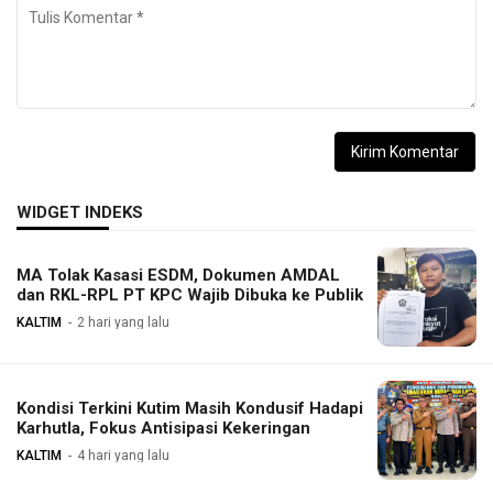
WIDGET INDEKS
MA Tolak Kasasi ESDM, Dokumen AMDAL
dan RKL-RPL PT KPC Wajib Dibuka ke Publik
KALTIM
2 hari yang lalu
Kondisi Terkini Kutim Masih Kondusif Hadapi
Karhutla, Fokus Antisipasi Kekeringan
KALTIM
4 hari yang lalu