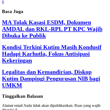
0
Baca Juga
MA Tolak Kasasi ESDM, Dokumen
AMDAL dan RKL-RPL PT KPC Wajib
Dibuka ke Publik
Kondisi Terkini Kutim Masih Kondusif
Hadapi Karhutla, Fokus Antisipasi
Kekeringan
Legalitas dan Kemandirian, Diskop
Kutim Dampingi Pengurusan NIB bagi
UMKM
Tinggalkan Balasan
Alamat email Anda tidak akan dipublikasikan.
Ruas yang wajib
ditandai
*