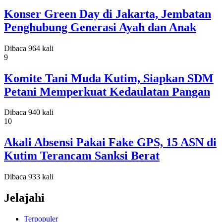
Konser Green Day di Jakarta, Jembatan
Penghubung Generasi Ayah dan Anak
Dibaca 964 kali
9
Komite Tani Muda Kutim, Siapkan SDM
Petani Memperkuat Kedaulatan Pangan
Dibaca 940 kali
10
Akali Absensi Pakai Fake GPS, 15 ASN di
Kutim Terancam Sanksi Berat
Dibaca 933 kali
Jelajahi
Terpopuler