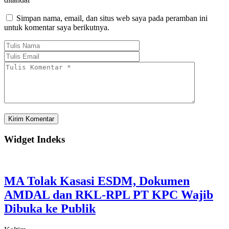
Simpan nama, email, dan situs web saya pada peramban ini
untuk komentar saya berikutnya.
Widget Indeks
MA Tolak Kasasi ESDM, Dokumen
AMDAL dan RKL-RPL PT KPC Wajib
Dibuka ke Publik