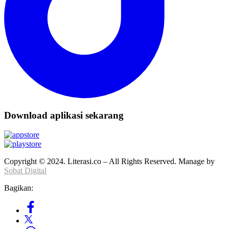
Download aplikasi sekarang
Copyright © 2024. Literasi.co – All Rights Reserved. Manage by
Sobat Digital
Bagikan: