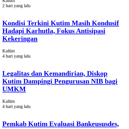
Kaltim
2 hari yang lalu
Kondisi Terkini Kutim Masih Kondusif
Hadapi Karhutla, Fokus Antisipasi
Kekeringan
Kaltim
4 hari yang lalu
Legalitas dan Kemandirian, Diskop
Kutim Dampingi Pengurusan NIB bagi
UMKM
Kaltim
4 hari yang lalu
Pemkab Kutim Evaluasi Bankeususdes,