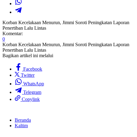
Korban Kecelakaan Menurun, Jimmi Soroti Peningkatan Laporan
Penertiban Lalu Lintas
Komentar:
0
Korban Kecelakaan Menurun, Jimmi Soroti Peningkatan Laporan
Penertiban Lalu Lintas
Bagikan artikel ini melalui
Facebook
Twitter
WhatsApp
Telegram
Copylink
Beranda
Kaltim