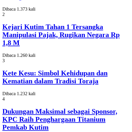
Dibaca 1.373 kali
2
Kejari Kutim Tahan 1 Tersangka
Manipulasi Pajak, Rugikan Negara Rp
1,8 M
Dibaca 1.260 kali
3
Kete Kesu: Simbol Kehidupan dan
Kematian dalam Tradisi Toraja
Dibaca 1.232 kali
4
Dukungan Maksimal sebagai Sponsor,
KPC Raih Penghargaan Titanium
Pemkab Kutim