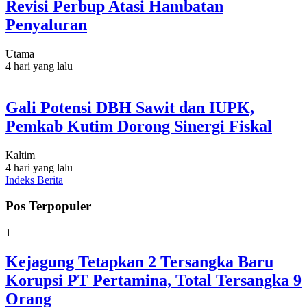
Revisi Perbup Atasi Hambatan
Penyaluran
Utama
4 hari yang lalu
Gali Potensi DBH Sawit dan IUPK,
Pemkab Kutim Dorong Sinergi Fiskal
Kaltim
4 hari yang lalu
Indeks Berita
Pos Terpopuler
1
Kejagung Tetapkan 2 Tersangka Baru
Korupsi PT Pertamina, Total Tersangka 9
Orang