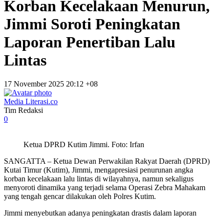
Korban Kecelakaan Menurun,
Jimmi Soroti Peningkatan
Laporan Penertiban Lalu
Lintas
17 November 2025 20:12 +08
Media Literasi.co
Tim Redaksi
0
Ketua DPRD Kutim Jimmi. Foto: Irfan
SANGATTA – Ketua Dewan Perwakilan Rakyat Daerah (DPRD)
Kutai Timur (Kutim), Jimmi, mengapresiasi penurunan angka
korban kecelakaan lalu lintas di wilayahnya, namun sekaligus
menyoroti dinamika yang terjadi selama Operasi Zebra Mahakam
yang tengah gencar dilakukan oleh Polres Kutim.
Jimmi menyebutkan adanya peningkatan drastis dalam laporan