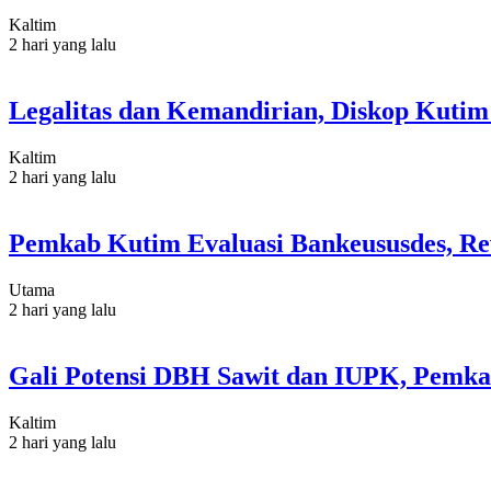
Kaltim
2 hari yang lalu
Legalitas dan Kemandirian, Diskop Kut
Kaltim
2 hari yang lalu
Pemkab Kutim Evaluasi Bankeususdes, Re
Utama
2 hari yang lalu
Gali Potensi DBH Sawit dan IUPK, Pemka
Kaltim
2 hari yang lalu