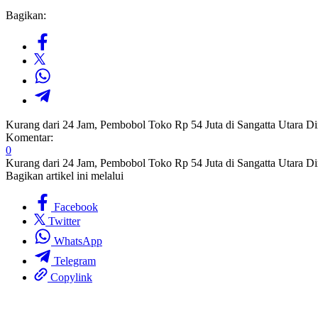
Bagikan:
Kurang dari 24 Jam, Pembobol Toko Rp 54 Juta di Sangatta Utara Dir
Komentar:
0
Kurang dari 24 Jam, Pembobol Toko Rp 54 Juta di Sangatta Utara Dir
Bagikan artikel ini melalui
Facebook
Twitter
WhatsApp
Telegram
Copylink