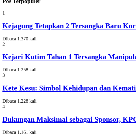
Pos Terpopuler
1
Kejagung Tetapkan 2 Tersangka Baru Koru
Dibaca 1.370 kali
2
Kejari Kutim Tahan 1 Tersangka Manipula
Dibaca 1.258 kali
3
Kete Kesu: Simbol Kehidupan dan Kemati
Dibaca 1.228 kali
4
Dukungan Maksimal sebagai Sponsor, KP
Dibaca 1.161 kali