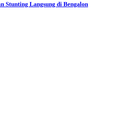
 Stunting Langsung di Bengalon