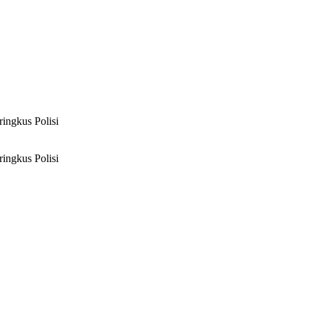
ingkus Polisi
ingkus Polisi