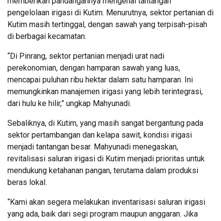
memberikan pandangannya mengenai tantangan
pengelolaan irigasi di Kutim. Menurutnya, sektor pertanian di
Kutim masih tertinggal, dengan sawah yang terpisah-pisah
di berbagai kecamatan.
“Di Pinrang, sektor pertanian menjadi urat nadi
perekonomian, dengan hamparan sawah yang luas,
mencapai puluhan ribu hektar dalam satu hamparan. Ini
memungkinkan manajemen irigasi yang lebih terintegrasi,
dari hulu ke hilir,” ungkap Mahyunadi.
Sebaliknya, di Kutim, yang masih sangat bergantung pada
sektor pertambangan dan kelapa sawit, kondisi irigasi
menjadi tantangan besar. Mahyunadi menegaskan,
revitalisasi saluran irigasi di Kutim menjadi prioritas untuk
mendukung ketahanan pangan, terutama dalam produksi
beras lokal.
“Kami akan segera melakukan inventarisasi saluran irigasi
yang ada, baik dari segi program maupun anggaran. Jika