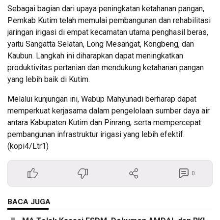
Sebagai bagian dari upaya peningkatan ketahanan pangan,
Pemkab Kutim telah memulai pembangunan dan rehabilitasi
jaringan irigasi di empat kecamatan utama penghasil beras,
yaitu Sangatta Selatan, Long Mesangat, Kongbeng, dan
Kaubun. Langkah ini diharapkan dapat meningkatkan
produktivitas pertanian dan mendukung ketahanan pangan
yang lebih baik di Kutim.
Melalui kunjungan ini, Wabup Mahyunadi berharap dapat
memperkuat kerjasama dalam pengelolaan sumber daya air
antara Kabupaten Kutim dan Pinrang, serta mempercepat
pembangunan infrastruktur irigasi yang lebih efektif.
(kopi4/Ltr1)
0
BACA JUGA