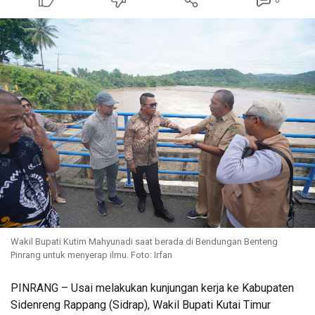
0
Wakil Bupati Kutim Mahyunadi saat berada di Bendungan Benteng
Pinrang untuk menyerap ilmu. Foto: Irfan
PINRANG – Usai melakukan kunjungan kerja ke Kabupaten
Sidenreng Rappang (Sidrap), Wakil Bupati Kutai Timur