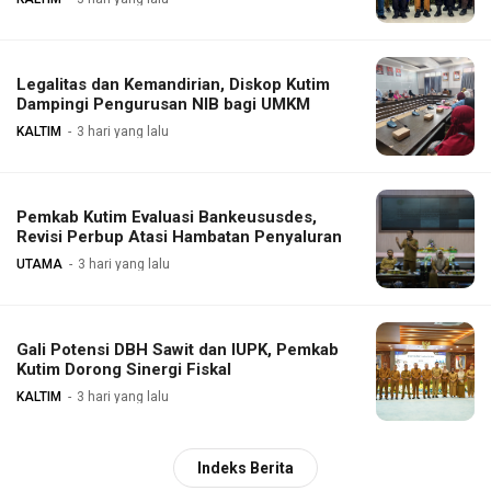
Legalitas dan Kemandirian, Diskop Kutim
Dampingi Pengurusan NIB bagi UMKM
KALTIM
3 hari yang lalu
Pemkab Kutim Evaluasi Bankeususdes,
Revisi Perbup Atasi Hambatan Penyaluran
UTAMA
3 hari yang lalu
Gali Potensi DBH Sawit dan IUPK, Pemkab
Kutim Dorong Sinergi Fiskal
KALTIM
3 hari yang lalu
Indeks Berita