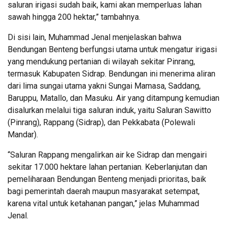
saluran irigasi sudah baik, kami akan memperluas lahan
sawah hingga 200 hektar,” tambahnya.
Di sisi lain, Muhammad Jenal menjelaskan bahwa
Bendungan Benteng berfungsi utama untuk mengatur irigasi
yang mendukung pertanian di wilayah sekitar Pinrang,
termasuk Kabupaten Sidrap. Bendungan ini menerima aliran
dari lima sungai utama yakni Sungai Mamasa, Saddang,
Baruppu, Matallo, dan Masuku. Air yang ditampung kemudian
disalurkan melalui tiga saluran induk, yaitu Saluran Sawitto
(Pinrang), Rappang (Sidrap), dan Pekkabata (Polewali
Mandar).
“Saluran Rappang mengalirkan air ke Sidrap dan mengairi
sekitar 17.000 hektare lahan pertanian. Keberlanjutan dan
pemeliharaan Bendungan Benteng menjadi prioritas, baik
bagi pemerintah daerah maupun masyarakat setempat,
karena vital untuk ketahanan pangan,” jelas Muhammad
Jenal.