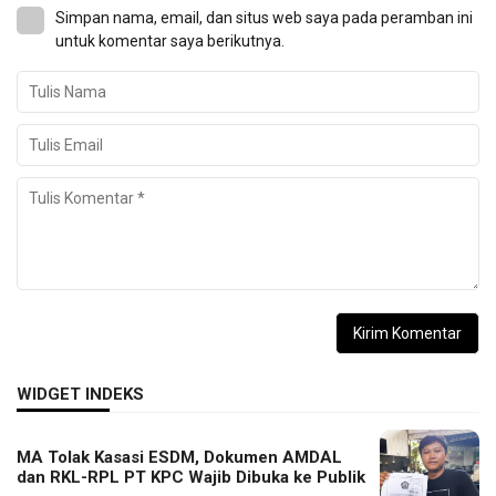
Simpan nama, email, dan situs web saya pada peramban ini
untuk komentar saya berikutnya.
WIDGET INDEKS
MA Tolak Kasasi ESDM, Dokumen AMDAL
dan RKL-RPL PT KPC Wajib Dibuka ke Publik