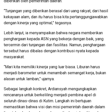
diberikan oleh pemerintah daerah.
“Tunjangan yang diberikan berasal dari uang rakyat, dari hasil
kekayaan alam, dan itu harus bisa kita pertanggungjawabkan
dengan kinerja yang optimal,” tegasnya.
Lebih lanjut, ia menyampaikan bahwa negara memberikan
penghargaan kepada ASN yang bekerja dengan baik, yang
tercermin dari tunjangan dan fasilitas. Namun, penghargaan
tersebut harus dibalas dengan kontribusi nyata kepada
masyarakat.
“Mari kita memiliki kinerja yang luar biasa. Liburan harus
menjadi barometer untuk menambah semangat kerja, bukan
alasan untuk lamban,” ujarnya.
Sebagai langkah konkret, Ardiansyah mengungkapkan
rencananya untuk berkeliling menjadi pembina apel di
seluruh dinas-dinas di Kutim. Langkah ini bertujuan
memastikan bahwa visi dan misi pemerintah daerah dalam