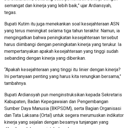
semangat dan kinerja yang lebih baik,” ujar Ardiansyah,
tegas.
Bupati Kutim itu juga menekankan soal kesejahteraan ASN
yang terus meningkat selama tiga tahun terakhir. Namun, ia
mengingatkan bahwa peningkatan kesejahteraan tersebut
harus diimbangi dengan peningkatan kinerja yang terukur. Ia
mempertanyakan apakah kesejahteraan yang tinggi sudah
sebanding dengan kinerja yang diberikan.
“Apakah kesejahteraan yang tinggi itu linier dengan kinerja?
Ini pertanyaan penting yang harus kita renungkan bersama,”
tambahnya.
Bupati Ardiansyah pun menginstruksikan kepada Sekretaris
Kabupaten, Badan Kepegawaian dan Pengembangan
Sumber Daya Manusia (BKPSDM), serta Bagian Organisasi
dan Tata Laksana (Ortal) untuk segera merumuskan indikator
kinerja yang sejalan dengan besarnya tunjangan yang