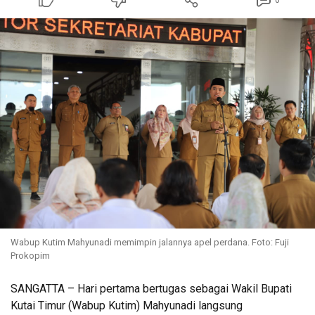
0
Wabup Kutim Mahyunadi memimpin jalannya apel perdana. Foto: Fuji
Prokopim
SANGATTA – Hari pertama bertugas sebagai Wakil Bupati
Kutai Timur (Wabup Kutim) Mahyunadi langsung