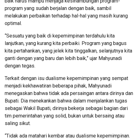
baik harus mampu menjaga kesinambungan program-
program yang sudah berjalan dengan baik, sambil
melakukan perbaikan terhadap hal-hal yang masih kurang
optimal.
“Sesuatu yang baik di kepemimpinan terdahulu kita
lanjutkan, yang kurang kita perbaiki. Program yang bagus
kita pertahankan, yang jelek kita tinggalkan, selanjutnya kita
ganti dengan yang baru dan lebih baik,” ujar Mahyunadi
dengan tegas.
Terkait dengan isu dualisme kepemimpinan yang sempat
menjadi kekhawatiran beberapa pihak, Mahyunadi
menegaskan bahwa tidak ada persaingan antara dirinya dan
Bupati. Dia menekankan bahwa dalam menjalankan tugas
sebagai Wakil Bupati, dirinya bekerja sebagai bagian dari
tim pemerintahan yang solid, bukan untuk bersaing atau
saling sikut.
“Tidak ada matahari kembar atau dualisme kepemimpinan.