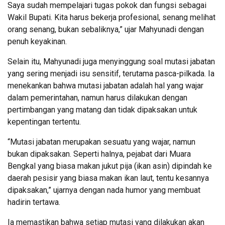
Saya sudah mempelajari tugas pokok dan fungsi sebagai
Wakil Bupati. Kita harus bekerja profesional, senang melihat
orang senang, bukan sebaliknya,” ujar Mahyunadi dengan
penuh keyakinan.
Selain itu, Mahyunadi juga menyinggung soal mutasi jabatan
yang sering menjadi isu sensitif, terutama pasca-pilkada. Ia
menekankan bahwa mutasi jabatan adalah hal yang wajar
dalam pemerintahan, namun harus dilakukan dengan
pertimbangan yang matang dan tidak dipaksakan untuk
kepentingan tertentu.
“Mutasi jabatan merupakan sesuatu yang wajar, namun
bukan dipaksakan. Seperti halnya, pejabat dari Muara
Bengkal yang biasa makan jukut pija (ikan asin) dipindah ke
daerah pesisir yang biasa makan ikan laut, tentu kesannya
dipaksakan,” ujarnya dengan nada humor yang membuat
hadirin tertawa.
Ia memastikan bahwa setiap mutasi yang dilakukan akan