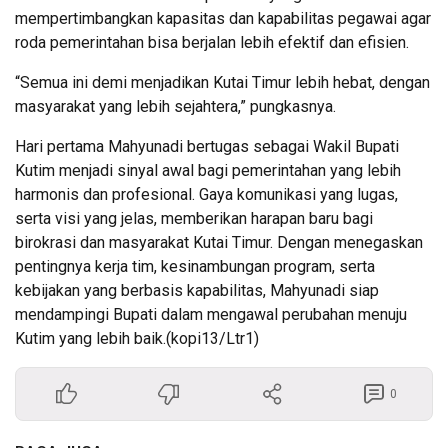
mempertimbangkan kapasitas dan kapabilitas pegawai agar
roda pemerintahan bisa berjalan lebih efektif dan efisien.
“Semua ini demi menjadikan Kutai Timur lebih hebat, dengan
masyarakat yang lebih sejahtera,” pungkasnya.
Hari pertama Mahyunadi bertugas sebagai Wakil Bupati
Kutim menjadi sinyal awal bagi pemerintahan yang lebih
harmonis dan profesional. Gaya komunikasi yang lugas,
serta visi yang jelas, memberikan harapan baru bagi
birokrasi dan masyarakat Kutai Timur. Dengan menegaskan
pentingnya kerja tim, kesinambungan program, serta
kebijakan yang berbasis kapabilitas, Mahyunadi siap
mendampingi Bupati dalam mengawal perubahan menuju
Kutim yang lebih baik.(kopi13/Ltr1)
0