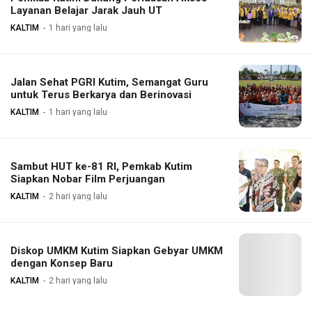
Layanan Belajar Jarak Jauh UT
KALTIM
1 hari yang lalu
Jalan Sehat PGRI Kutim, Semangat Guru
untuk Terus Berkarya dan Berinovasi
KALTIM
1 hari yang lalu
Sambut HUT ke-81 RI, Pemkab Kutim
Siapkan Nobar Film Perjuangan
KALTIM
2 hari yang lalu
Diskop UMKM Kutim Siapkan Gebyar UMKM
dengan Konsep Baru
KALTIM
2 hari yang lalu