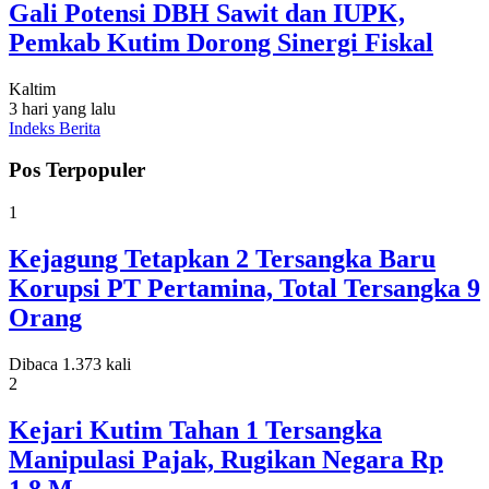
Gali Potensi DBH Sawit dan IUPK,
Pemkab Kutim Dorong Sinergi Fiskal
Kaltim
3 hari yang lalu
Indeks Berita
Pos Terpopuler
1
Kejagung Tetapkan 2 Tersangka Baru
Korupsi PT Pertamina, Total Tersangka 9
Orang
Dibaca 1.373 kali
2
Kejari Kutim Tahan 1 Tersangka
Manipulasi Pajak, Rugikan Negara Rp
1,8 M