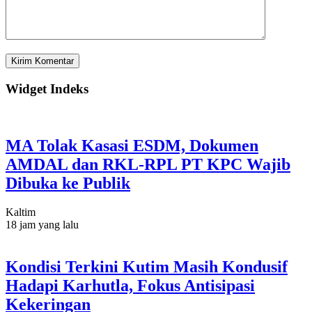
Widget Indeks
MA Tolak Kasasi ESDM, Dokumen
AMDAL dan RKL-RPL PT KPC Wajib
Dibuka ke Publik
Kaltim
18 jam yang lalu
Kondisi Terkini Kutim Masih Kondusif
Hadapi Karhutla, Fokus Antisipasi
Kekeringan