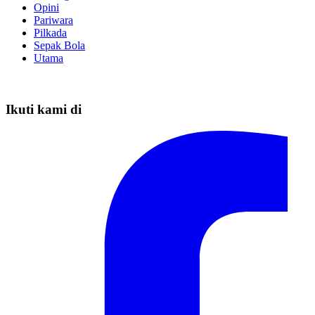
Opini
Pariwara
Pilkada
Sepak Bola
Utama
Ikuti kami di