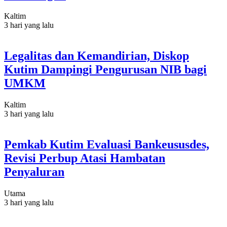
Kaltim
3 hari yang lalu
Legalitas dan Kemandirian, Diskop
Kutim Dampingi Pengurusan NIB bagi
UMKM
Kaltim
3 hari yang lalu
Pemkab Kutim Evaluasi Bankeususdes,
Revisi Perbup Atasi Hambatan
Penyaluran
Utama
3 hari yang lalu