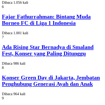
Dibaca 1.056 kali
6
Fajar Fathurrahman: Bintang Muda
Borneo FC di Liga 1 Indonesia
Dibaca 1.001 kali
7
Ada Rising Star Bernadya di Smaland
Fest, Konser yang Paling Ditunggu
Dibaca 986 kali
8
Konser Green Day di Jakarta, Jembatan
Penghubung Generasi Ayah dan Anak
Dibaca 964 kali
9