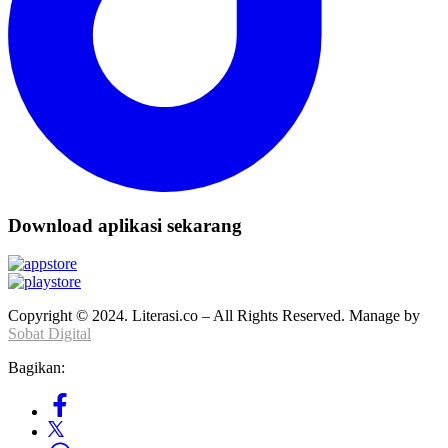
Download aplikasi sekarang
Copyright © 2024. Literasi.co – All Rights Reserved. Manage by
Sobat Digital
Bagikan: