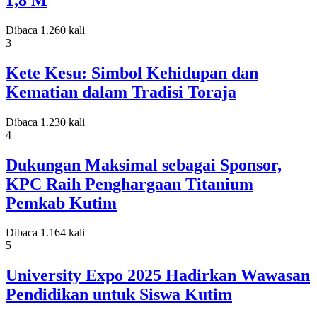
Dibaca 1.260 kali
3
Kete Kesu: Simbol Kehidupan dan
Kematian dalam Tradisi Toraja
Dibaca 1.230 kali
4
Dukungan Maksimal sebagai Sponsor,
KPC Raih Penghargaan Titanium
Pemkab Kutim
Dibaca 1.164 kali
5
University Expo 2025 Hadirkan Wawasan
Pendidikan untuk Siswa Kutim