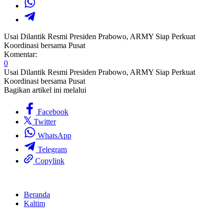
Usai Dilantik Resmi Presiden Prabowo, ARMY Siap Perkuat
Koordinasi bersama Pusat
Komentar:
0
Usai Dilantik Resmi Presiden Prabowo, ARMY Siap Perkuat
Koordinasi bersama Pusat
Bagikan artikel ini melalui
Facebook
Twitter
WhatsApp
Telegram
Copylink
Beranda
Kaltim