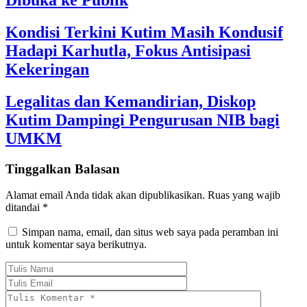
Kondisi Terkini Kutim Masih Kondusif
Hadapi Karhutla, Fokus Antisipasi
Kekeringan
Legalitas dan Kemandirian, Diskop
Kutim Dampingi Pengurusan NIB bagi
UMKM
Tinggalkan Balasan
Alamat email Anda tidak akan dipublikasikan.
Ruas yang wajib
ditandai
*
Simpan nama, email, dan situs web saya pada peramban ini
untuk komentar saya berikutnya.