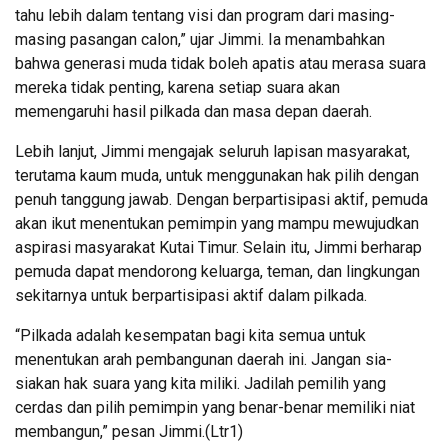
tahu lebih dalam tentang visi dan program dari masing-
masing pasangan calon,” ujar Jimmi. Ia menambahkan
bahwa generasi muda tidak boleh apatis atau merasa suara
mereka tidak penting, karena setiap suara akan
memengaruhi hasil pilkada dan masa depan daerah.
Lebih lanjut, Jimmi mengajak seluruh lapisan masyarakat,
terutama kaum muda, untuk menggunakan hak pilih dengan
penuh tanggung jawab. Dengan berpartisipasi aktif, pemuda
akan ikut menentukan pemimpin yang mampu mewujudkan
aspirasi masyarakat Kutai Timur. Selain itu, Jimmi berharap
pemuda dapat mendorong keluarga, teman, dan lingkungan
sekitarnya untuk berpartisipasi aktif dalam pilkada.
“Pilkada adalah kesempatan bagi kita semua untuk
menentukan arah pembangunan daerah ini. Jangan sia-
siakan hak suara yang kita miliki. Jadilah pemilih yang
cerdas dan pilih pemimpin yang benar-benar memiliki niat
membangun,” pesan Jimmi.(Ltr1)