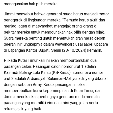
menggunakan hak pilih mereka.
Jimmi menyebut bahwa generasi muda harus menjadi motor
penggerak di lingkungan mereka. “Pemuda harus aktif dan
menjadi agen di masyarakat, mengajak orang-orang di
sekitar mereka untuk menggunakan hak pilih dengan bijak.
Suara mereka penting untuk menentukan arah masa depan
daerah ini,” ungkapnya dalam wawancara usai aapel upacara
di Lapangan Kantor Bupati, Senin (28/10/2024) kemarin.
Pilkada Kutai Timur kali ini akan mempertemukan dua
pasangan calon. Pasangan calon nomor urut 1 adalah
Kasmidi Bulang-Lulu Kinsu (KB-Kinsu), sementara nomor
urut 2 adalah Ardiansyah Sulaiman-Mahyunadi, yang dikenal
dengan sebutan Army. Kedua pasangan ini akan
memperebutkan kursi kepemimpinan di Kutai Timur, dan
Jimmi menekankan pentingnya generasi muda memilih
pasangan yang memiliki visi dan misi yang jelas serta
rekam jejak yang baik.