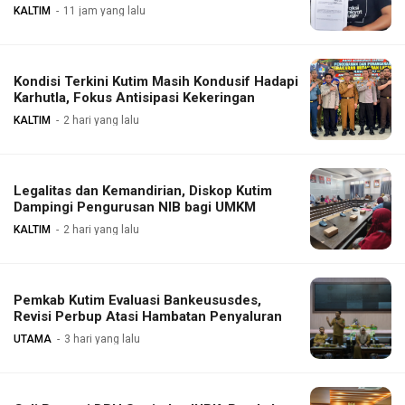
KALTIM
11 jam yang lalu
Kondisi Terkini Kutim Masih Kondusif Hadapi
Karhutla, Fokus Antisipasi Kekeringan
KALTIM
2 hari yang lalu
Legalitas dan Kemandirian, Diskop Kutim
Dampingi Pengurusan NIB bagi UMKM
KALTIM
2 hari yang lalu
Pemkab Kutim Evaluasi Bankeususdes,
Revisi Perbup Atasi Hambatan Penyaluran
UTAMA
3 hari yang lalu