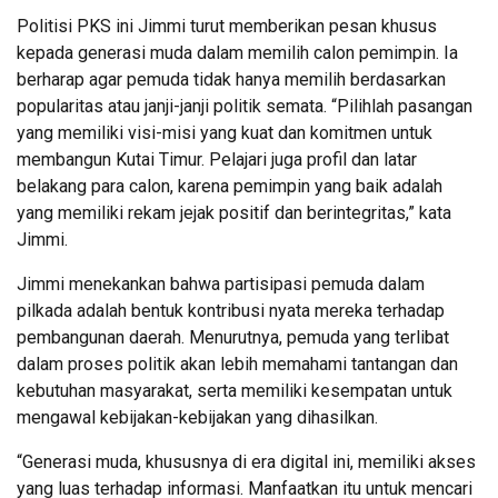
Politisi PKS ini Jimmi turut memberikan pesan khusus
kepada generasi muda dalam memilih calon pemimpin. Ia
berharap agar pemuda tidak hanya memilih berdasarkan
popularitas atau janji-janji politik semata. “Pilihlah pasangan
yang memiliki visi-misi yang kuat dan komitmen untuk
membangun Kutai Timur. Pelajari juga profil dan latar
belakang para calon, karena pemimpin yang baik adalah
yang memiliki rekam jejak positif dan berintegritas,” kata
Jimmi.
Jimmi menekankan bahwa partisipasi pemuda dalam
pilkada adalah bentuk kontribusi nyata mereka terhadap
pembangunan daerah. Menurutnya, pemuda yang terlibat
dalam proses politik akan lebih memahami tantangan dan
kebutuhan masyarakat, serta memiliki kesempatan untuk
mengawal kebijakan-kebijakan yang dihasilkan.
“Generasi muda, khususnya di era digital ini, memiliki akses
yang luas terhadap informasi. Manfaatkan itu untuk mencari