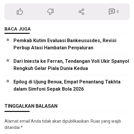
0
BACA JUGA
Pemkab Kutim Evaluasi Bankeususdes, Revisi
Perbup Atasi Hambatan Penyaluran
Dari Iniesta ke Ferran, Tendangan Voli Ukir Spanyol
Rengkuh Gelar Piala Dunia Kedua
Epilog di Ujung Benua, Empat Penantang Takhta
dalam Simfoni Sepak Bola 2026
TINGGALKAN BALASAN
Alamat email Anda tidak akan dipublikasikan.
Ruas yang wajib
ditandai
*