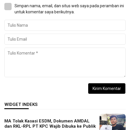
Simpan nama, email, dan situs web saya pada peramban ini
untuk komentar saya berikutnya.
WIDGET INDEKS
MA Tolak Kasasi ESDM, Dokumen AMDAL
dan RKL-RPL PT KPC Wajib Dibuka ke Publik