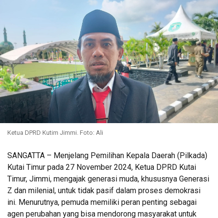
Ketua DPRD Kutim Jimmi. Foto: Ali
SANGATTA – Menjelang Pemilihan Kepala Daerah (Pilkada)
Kutai Timur pada 27 November 2024, Ketua DPRD Kutai
Timur, Jimmi, mengajak generasi muda, khususnya Generasi
Z dan milenial, untuk tidak pasif dalam proses demokrasi
ini. Menurutnya, pemuda memiliki peran penting sebagai
agen perubahan yang bisa mendorong masyarakat untuk