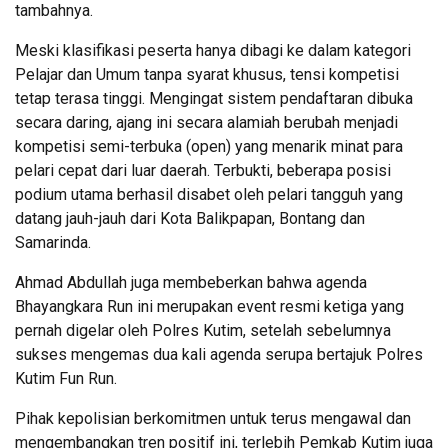
tambahnya.
Meski klasifikasi peserta hanya dibagi ke dalam kategori
Pelajar dan Umum tanpa syarat khusus, tensi kompetisi
tetap terasa tinggi. Mengingat sistem pendaftaran dibuka
secara daring, ajang ini secara alamiah berubah menjadi
kompetisi semi-terbuka (open) yang menarik minat para
pelari cepat dari luar daerah. Terbukti, beberapa posisi
podium utama berhasil disabet oleh pelari tangguh yang
datang jauh-jauh dari Kota Balikpapan, Bontang dan
Samarinda.
Ahmad Abdullah juga membeberkan bahwa agenda
Bhayangkara Run ini merupakan event resmi ketiga yang
pernah digelar oleh Polres Kutim, setelah sebelumnya
sukses mengemas dua kali agenda serupa bertajuk Polres
Kutim Fun Run.
Pihak kepolisian berkomitmen untuk terus mengawal dan
mengembangkan tren positif ini, terlebih Pemkab Kutim juga