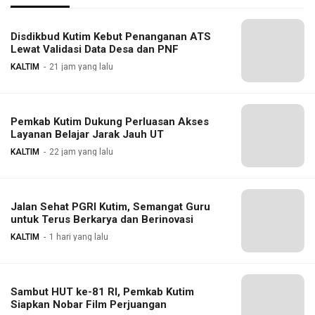
Disdikbud Kutim Kebut Penanganan ATS
Lewat Validasi Data Desa dan PNF
KALTIM
21 jam yang lalu
Pemkab Kutim Dukung Perluasan Akses
Layanan Belajar Jarak Jauh UT
KALTIM
22 jam yang lalu
Jalan Sehat PGRI Kutim, Semangat Guru
untuk Terus Berkarya dan Berinovasi
KALTIM
1 hari yang lalu
Sambut HUT ke-81 RI, Pemkab Kutim
Siapkan Nobar Film Perjuangan