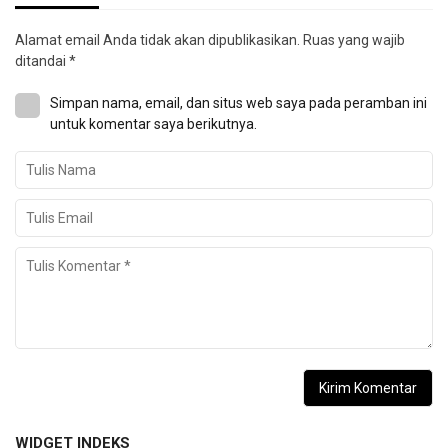
Alamat email Anda tidak akan dipublikasikan.
Ruas yang wajib
ditandai
*
Simpan nama, email, dan situs web saya pada peramban ini
untuk komentar saya berikutnya.
WIDGET INDEKS