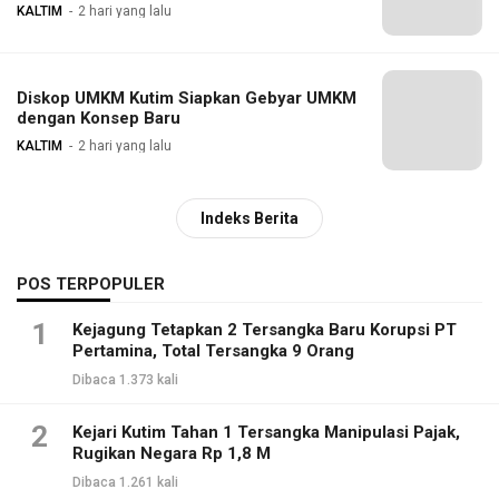
KALTIM
2 hari yang lalu
Diskop UMKM Kutim Siapkan Gebyar UMKM
dengan Konsep Baru
KALTIM
2 hari yang lalu
Indeks Berita
POS TERPOPULER
1
Kejagung Tetapkan 2 Tersangka Baru Korupsi PT
Pertamina, Total Tersangka 9 Orang
Dibaca 1.373 kali
2
Kejari Kutim Tahan 1 Tersangka Manipulasi Pajak,
Rugikan Negara Rp 1,8 M
Dibaca 1.261 kali