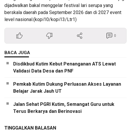
dijadwalkan bakal menggelar festival lari serupa yang
berskala daerah pada September 2026 dan di 2027 event
level nasional.(kopi10/kopi13/Ltr1)
0
BACA JUGA
Disdikbud Kutim Kebut Penanganan ATS Lewat
Validasi Data Desa dan PNF
Pemkab Kutim Dukung Perluasan Akses Layanan
Belajar Jarak Jauh UT
Jalan Sehat PGRI Kutim, Semangat Guru untuk
Terus Berkarya dan Berinovasi
TINGGALKAN BALASAN