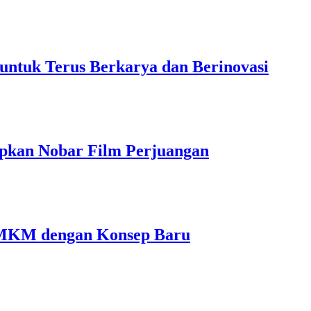
untuk Terus Berkarya dan Berinovasi
pkan Nobar Film Perjuangan
MKM dengan Konsep Baru