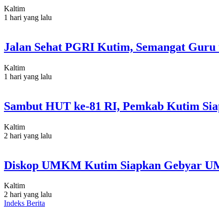
Kaltim
1 hari yang lalu
Jalan Sehat PGRI Kutim, Semangat Guru 
Kaltim
1 hari yang lalu
Sambut HUT ke-81 RI, Pemkab Kutim Sia
Kaltim
2 hari yang lalu
Diskop UMKM Kutim Siapkan Gebyar U
Kaltim
2 hari yang lalu
Indeks Berita