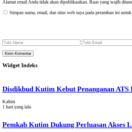
Alamat email Anda tidak akan dipublikasikan.
Ruas yang wajib ditan
Simpan nama, email, dan situs web saya pada peramban ini untuk
Widget Indeks
Disdikbud Kutim Kebut Penanganan ATS L
Kaltim
1 hari yang lalu
Pemkab Kutim Dukung Perluasan Akses L