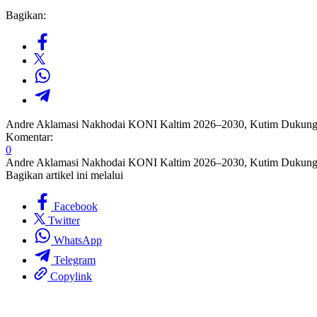
Bagikan:
Andre Aklamasi Nakhodai KONI Kaltim 2026–2030, Kutim Dukun
Komentar:
0
Andre Aklamasi Nakhodai KONI Kaltim 2026–2030, Kutim Dukun
Bagikan artikel ini melalui
Facebook
Twitter
WhatsApp
Telegram
Copylink