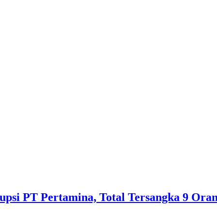
psi PT Pertamina, Total Tersangka 9 Ora