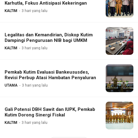
Karhutla, Fokus Antisipasi Kekeringan
KALTIM
3 hari yang lalu
Legalitas dan Kemandirian, Diskop Kutim
Dampingi Pengurusan NIB bagi UMKM
KALTIM
3 hari yang lalu
Pemkab Kutim Evaluasi Bankeususdes,
Revisi Perbup Atasi Hambatan Penyaluran
UTAMA
3 hari yang lalu
Gali Potensi DBH Sawit dan IUPK, Pemkab
Kutim Dorong Sinergi Fiskal
KALTIM
3 hari yang lalu