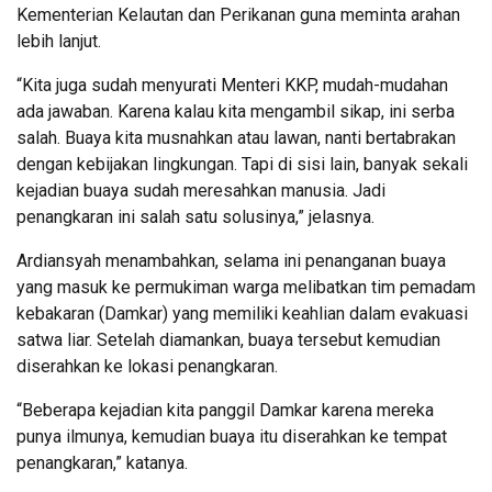
Kementerian Kelautan dan Perikanan guna meminta arahan
lebih lanjut.
“Kita juga sudah menyurati Menteri KKP, mudah-mudahan
ada jawaban. Karena kalau kita mengambil sikap, ini serba
salah. Buaya kita musnahkan atau lawan, nanti bertabrakan
dengan kebijakan lingkungan. Tapi di sisi lain, banyak sekali
kejadian buaya sudah meresahkan manusia. Jadi
penangkaran ini salah satu solusinya,” jelasnya.
Ardiansyah menambahkan, selama ini penanganan buaya
yang masuk ke permukiman warga melibatkan tim pemadam
kebakaran (Damkar) yang memiliki keahlian dalam evakuasi
satwa liar. Setelah diamankan, buaya tersebut kemudian
diserahkan ke lokasi penangkaran.
“Beberapa kejadian kita panggil Damkar karena mereka
punya ilmunya, kemudian buaya itu diserahkan ke tempat
penangkaran,” katanya.