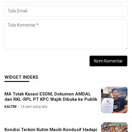
WIDGET INDEKS
MA Tolak Kasasi ESDM, Dokumen AMDAL
dan RKL-RPL PT KPC Wajib Dibuka ke Publik
KALTIM
16 jam yang lalu
Kondisi Terkini Kutim Masih Kondusif Hadapi