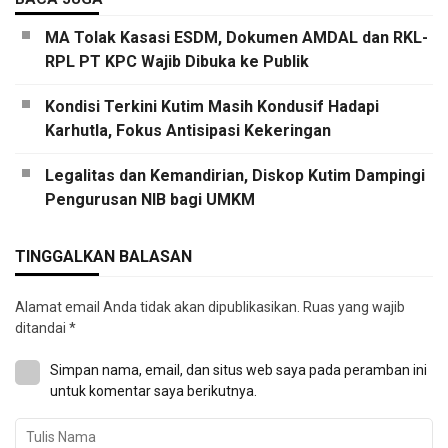
MA Tolak Kasasi ESDM, Dokumen AMDAL dan RKL-
RPL PT KPC Wajib Dibuka ke Publik
Kondisi Terkini Kutim Masih Kondusif Hadapi
Karhutla, Fokus Antisipasi Kekeringan
Legalitas dan Kemandirian, Diskop Kutim Dampingi
Pengurusan NIB bagi UMKM
TINGGALKAN BALASAN
Alamat email Anda tidak akan dipublikasikan.
Ruas yang wajib
ditandai
*
Simpan nama, email, dan situs web saya pada peramban ini
untuk komentar saya berikutnya.