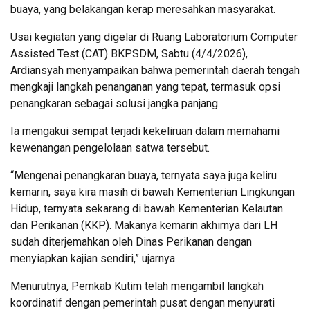
buaya, yang belakangan kerap meresahkan masyarakat.
Usai kegiatan yang digelar di Ruang Laboratorium Computer
Assisted Test (CAT) BKPSDM, Sabtu (4/4/2026),
Ardiansyah menyampaikan bahwa pemerintah daerah tengah
mengkaji langkah penanganan yang tepat, termasuk opsi
penangkaran sebagai solusi jangka panjang.
Ia mengakui sempat terjadi kekeliruan dalam memahami
kewenangan pengelolaan satwa tersebut.
“Mengenai penangkaran buaya, ternyata saya juga keliru
kemarin, saya kira masih di bawah Kementerian Lingkungan
Hidup, ternyata sekarang di bawah Kementerian Kelautan
dan Perikanan (KKP). Makanya kemarin akhirnya dari LH
sudah diterjemahkan oleh Dinas Perikanan dengan
menyiapkan kajian sendiri,” ujarnya.
Menurutnya, Pemkab Kutim telah mengambil langkah
koordinatif dengan pemerintah pusat dengan menyurati