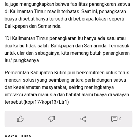
Ia juga mengungkapkan bahwa fasilitas penangkaran satwa
di Kalimantan Timur masih terbatas. Saat ini, penangkaran
buaya disebut hanya tersedia di beberapa lokasi seperti
Balikpapan dan Samarinda.
“Di Kalimantan Timur penangkaran itu hanya ada satu atau
dua kalau tidak salah, Balikpapan dan Samarinda. Termasuk
untuk ular dan sebagainya, kita memang butuh penangkaran
itu,” pungkasnya.
Pemerintah Kabupaten Kutim pun berkomitmen untuk terus
mencari solusi yang seimbang antara perlindungan satwa
dan keselamatan masyarakat, seiring meningkatnya
interaksi antara manusia dan habitat alami buaya di wilayah
tersebut.(kopi17/kopi13/Ltr1)
0
BACA JUGA