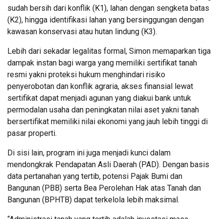
sudah bersih dari konflik (K1), lahan dengan sengketa batas
(K2), hingga identifikasi lahan yang bersinggungan dengan
kawasan konservasi atau hutan lindung (K3).
Lebih dari sekadar legalitas formal, Simon memaparkan tiga
dampak instan bagi warga yang memiliki sertifikat tanah
resmi yakni proteksi hukum menghindari risiko
penyerobotan dan konflik agraria, akses finansial lewat
sertifikat dapat menjadi agunan yang diakui bank untuk
permodalan usaha dan peningkatan nilai aset yakni tanah
bersertifikat memiliki nilai ekonomi yang jauh lebih tinggi di
pasar properti.
Di sisi lain, program ini juga menjadi kunci dalam
mendongkrak Pendapatan Asli Daerah (PAD). Dengan basis
data pertanahan yang tertib, potensi Pajak Bumi dan
Bangunan (PBB) serta Bea Perolehan Hak atas Tanah dan
Bangunan (BPHTB) dapat terkelola lebih maksimal.