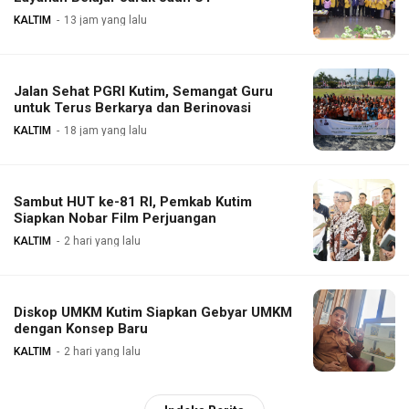
KALTIM
13 jam yang lalu
Jalan Sehat PGRI Kutim, Semangat Guru
untuk Terus Berkarya dan Berinovasi
KALTIM
18 jam yang lalu
Sambut HUT ke-81 RI, Pemkab Kutim
Siapkan Nobar Film Perjuangan
KALTIM
2 hari yang lalu
Diskop UMKM Kutim Siapkan Gebyar UMKM
dengan Konsep Baru
KALTIM
2 hari yang lalu