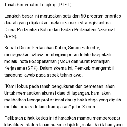
Tanah Sistematis Lengkap (PTSL).
Langkah besar ini merupakan satu dari 50 program prioritas
daerah yang dijalankan melalui sinergi strategis antara
Dinas Pertanahan Kutim dan Badan Pertanahan Nasional
(BPN).
Kepala Dinas Pertanahan Kutim, Simon Salombe,
menegaskan bahwa pembagian peran telah disepakati
melalui nota kesepahaman (MoU) dan Surat Perjanjian
Kerjasama (SPK). Dalam skema ini, Pemkab mengambil
tanggung jawab pada aspek teknis awal.
“Kami fokus pada ranah pengukuran dan pemetaan lahan.
Untuk memastikan akurasi data di lapangan, kami akan
melibatkan tenaga profesional dari pihak ketiga yang dipilih
melalui proses lelang transparan,” jelas Simon.
Pelibatan pihak ketiga ini diharapkan mampu mempercepat
klasifikasi status lahan secara objektif, mulai dari lahan yang