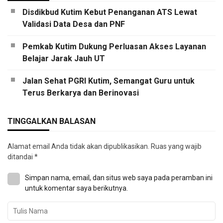
Disdikbud Kutim Kebut Penanganan ATS Lewat
Validasi Data Desa dan PNF
Pemkab Kutim Dukung Perluasan Akses Layanan
Belajar Jarak Jauh UT
Jalan Sehat PGRI Kutim, Semangat Guru untuk
Terus Berkarya dan Berinovasi
TINGGALKAN BALASAN
Alamat email Anda tidak akan dipublikasikan.
Ruas yang wajib
ditandai
*
Simpan nama, email, dan situs web saya pada peramban ini
untuk komentar saya berikutnya.