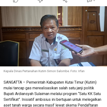
0
Kepala Dinas Pertanahan Kutim Simon Salombe. Foto: Irfan
SANGATTA – Pemerintah Kabupaten Kutai Timur (Kutim)
mulai tancap gas merealisasikan salah satu janji politik
Bupati Ardiansyah Sulaiman melalui program “Satu KK Satu
Sertifikat”. Inisiatif ambisius ini bertujuan untuk melegalkan
aset tanah warga secara masif lewat skema Pendaftaran