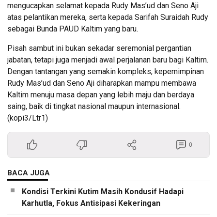
mengucapkan selamat kepada Rudy Mas’ud dan Seno Aji
atas pelantikan mereka, serta kepada Sarifah Suraidah Rudy
sebagai Bunda PAUD Kaltim yang baru.
Pisah sambut ini bukan sekadar seremonial pergantian
jabatan, tetapi juga menjadi awal perjalanan baru bagi Kaltim.
Dengan tantangan yang semakin kompleks, kepemimpinan
Rudy Mas’ud dan Seno Aji diharapkan mampu membawa
Kaltim menuju masa depan yang lebih maju dan berdaya
saing, baik di tingkat nasional maupun internasional.
(kopi3/Ltr1)
0
BACA JUGA
Kondisi Terkini Kutim Masih Kondusif Hadapi
Karhutla, Fokus Antisipasi Kekeringan