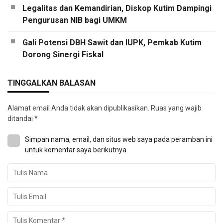
Legalitas dan Kemandirian, Diskop Kutim Dampingi
Pengurusan NIB bagi UMKM
Gali Potensi DBH Sawit dan IUPK, Pemkab Kutim
Dorong Sinergi Fiskal
TINGGALKAN BALASAN
Alamat email Anda tidak akan dipublikasikan.
Ruas yang wajib
ditandai
*
Simpan nama, email, dan situs web saya pada peramban ini
untuk komentar saya berikutnya.