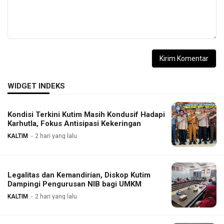
WIDGET INDEKS
Kondisi Terkini Kutim Masih Kondusif Hadapi
Karhutla, Fokus Antisipasi Kekeringan
KALTIM
2 hari yang lalu
Legalitas dan Kemandirian, Diskop Kutim
Dampingi Pengurusan NIB bagi UMKM
KALTIM
2 hari yang lalu