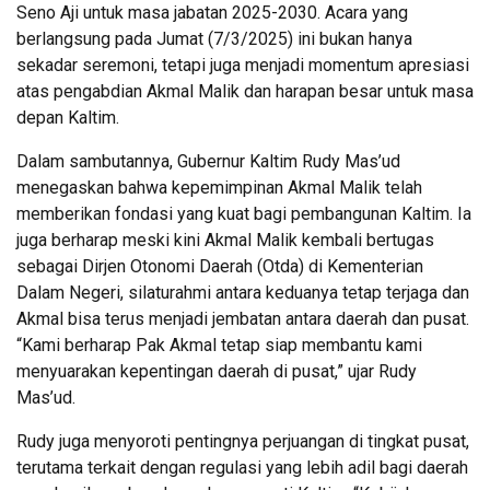
Seno Aji untuk masa jabatan 2025-2030. Acara yang
berlangsung pada Jumat (7/3/2025) ini bukan hanya
sekadar seremoni, tetapi juga menjadi momentum apresiasi
atas pengabdian Akmal Malik dan harapan besar untuk masa
depan Kaltim.
Dalam sambutannya, Gubernur Kaltim Rudy Mas’ud
menegaskan bahwa kepemimpinan Akmal Malik telah
memberikan fondasi yang kuat bagi pembangunan Kaltim. Ia
juga berharap meski kini Akmal Malik kembali bertugas
sebagai Dirjen Otonomi Daerah (Otda) di Kementerian
Dalam Negeri, silaturahmi antara keduanya tetap terjaga dan
Akmal bisa terus menjadi jembatan antara daerah dan pusat.
“Kami berharap Pak Akmal tetap siap membantu kami
menyuarakan kepentingan daerah di pusat,” ujar Rudy
Mas’ud.
Rudy juga menyoroti pentingnya perjuangan di tingkat pusat,
terutama terkait dengan regulasi yang lebih adil bagi daerah