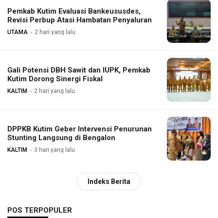
Pemkab Kutim Evaluasi Bankeususdes,
Revisi Perbup Atasi Hambatan Penyaluran
UTAMA
2 hari yang lalu
Gali Potensi DBH Sawit dan IUPK, Pemkab
Kutim Dorong Sinergi Fiskal
KALTIM
2 hari yang lalu
DPPKB Kutim Geber Intervensi Penurunan
Stunting Langsung di Bengalon
KALTIM
3 hari yang lalu
Indeks Berita
POS TERPOPULER