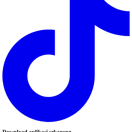
Download aplikasi sekarang