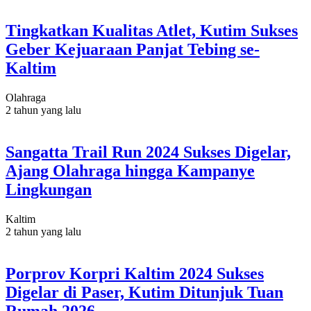
Tingkatkan Kualitas Atlet, Kutim Sukses
Geber Kejuaraan Panjat Tebing se-
Kaltim
Olahraga
2 tahun yang lalu
Sangatta Trail Run 2024 Sukses Digelar,
Ajang Olahraga hingga Kampanye
Lingkungan
Kaltim
2 tahun yang lalu
Porprov Korpri Kaltim 2024 Sukses
Digelar di Paser, Kutim Ditunjuk Tuan
Rumah 2026