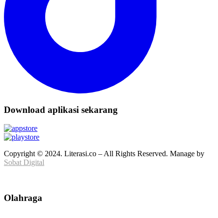
Download aplikasi sekarang
Copyright © 2024. Literasi.co – All Rights Reserved. Manage by
Sobat Digital
Olahraga