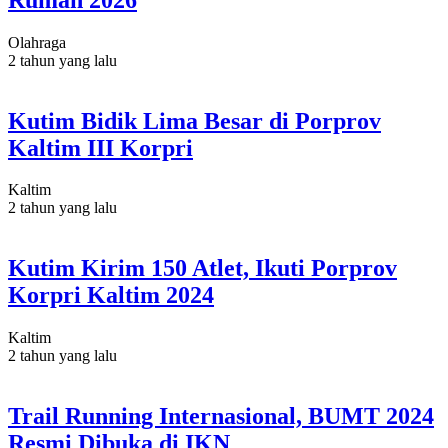
Olahraga
2 tahun yang lalu
Kutim Bidik Lima Besar di Porprov
Kaltim III Korpri
Kaltim
2 tahun yang lalu
Kutim Kirim 150 Atlet, Ikuti Porprov
Korpri Kaltim 2024
Kaltim
2 tahun yang lalu
Trail Running Internasional, BUMT 2024
Resmi Dibuka di IKN