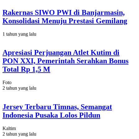
Rakernas SIWO PWI di Banjarmasin,
Konsolidasi Menuju Prestasi Gemilang
1 tahun yang lalu
Apresiasi Perjuangan Atlet Kutim di
PON XXI, Pemerintah Serahkan Bonus
Total Rp 1,5 M
Foto
2 tahun yang lalu
Jersey Terbaru Timnas, Semangat
Indonesia Pusaka Lolos Pildun
Kaltim
2 tahun yang lalu