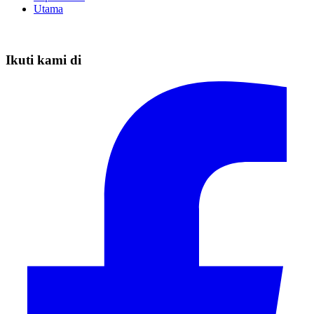
Utama
Ikuti kami di