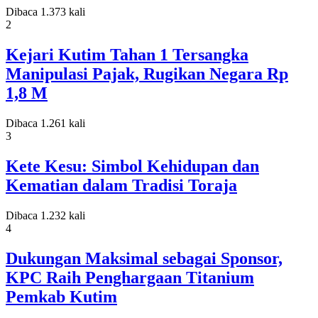
Dibaca 1.373 kali
2
Kejari Kutim Tahan 1 Tersangka
Manipulasi Pajak, Rugikan Negara Rp
1,8 M
Dibaca 1.261 kali
3
Kete Kesu: Simbol Kehidupan dan
Kematian dalam Tradisi Toraja
Dibaca 1.232 kali
4
Dukungan Maksimal sebagai Sponsor,
KPC Raih Penghargaan Titanium
Pemkab Kutim