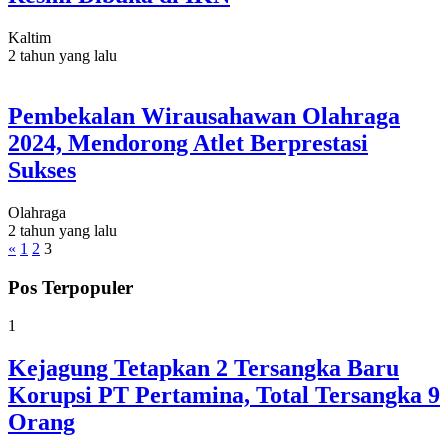
Kaltim
2 tahun yang lalu
Pembekalan Wirausahawan Olahraga
2024, Mendorong Atlet Berprestasi
Sukses
Olahraga
2 tahun yang lalu
«
1
2
3
Pos Terpopuler
1
Kejagung Tetapkan 2 Tersangka Baru
Korupsi PT Pertamina, Total Tersangka 9
Orang